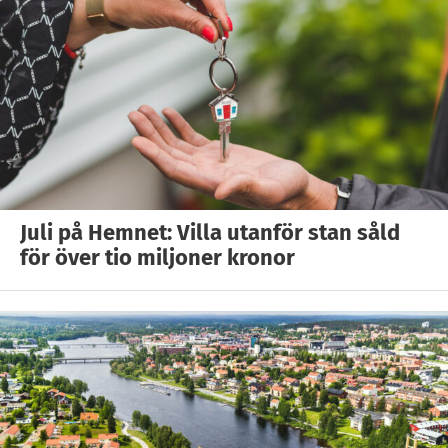
Juli på Hemnet: Villa utanför stan såld
för över tio miljoner kronor