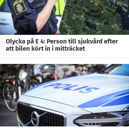
Olycka på E 4: Person till sjukvård efter
att bilen kört in i mitträcket