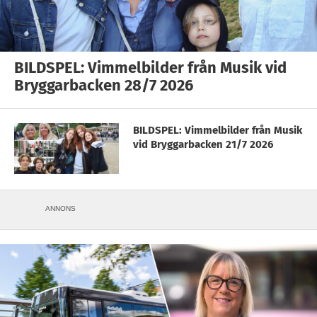
BILDSPEL: Vimmelbilder från Musik vid
Bryggarbacken 28/7 2026
BILDSPEL: Vimmelbilder från Musik
vid Bryggarbacken 21/7 2026
ANNONS