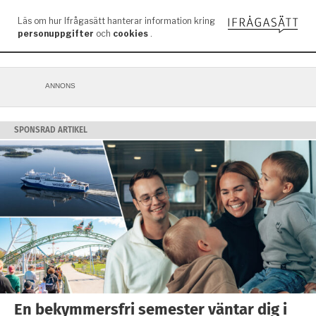
ANNONS
SPONSRAD ARTIKEL
En bekymmersfri semester väntar dig i