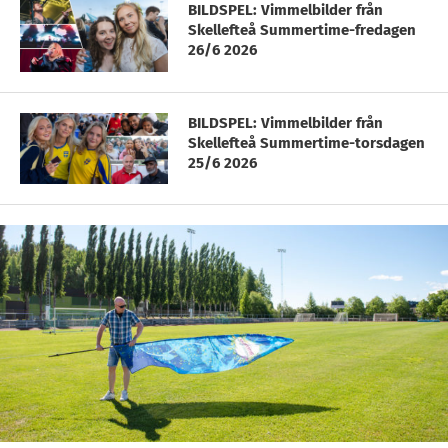
BILDSPEL: Vimmelbilder från
Skellefteå Summertime-fredagen
26/6 2026
BILDSPEL: Vimmelbilder från
Skellefteå Summertime-torsdagen
25/6 2026