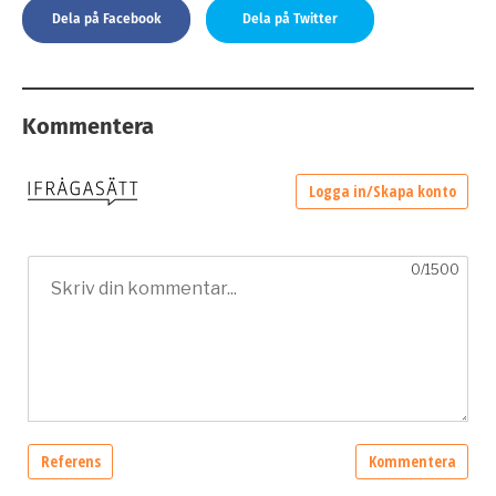
Dela på Facebook
Dela på Twitter
Kommentera