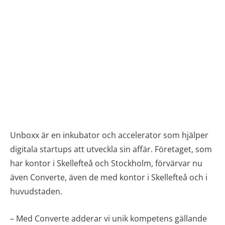
Unboxx är en inkubator och accelerator som hjälper
digitala startups att utveckla sin affär. Företaget, som
har kontor i Skellefteå och Stockholm, förvärvar nu
även Converte, även de med kontor i Skellefteå och i
huvudstaden.
– Med Converte adderar vi unik kompetens gällande