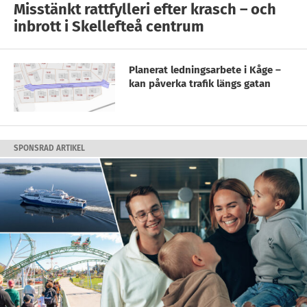
Misstänkt rattfylleri efter krasch – och
inbrott i Skellefteå centrum
Planerat ledningsarbete i Kåge –
kan påverka trafik längs gatan
SPONSRAD ARTIKEL