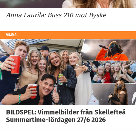
Anna Laurila: Buss 210 mot Byske
VIMMEL
BILDSPEL: Vimmelbilder från Skellefteå
Summertime-lördagen 27/6 2026