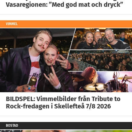
Vasaregionen: ”Med god mat och dryck”
VIMMEL
BILDSPEL: Vimmelbilder från Tribute to
Rock-fredagen i Skellefteå 7/8 2026
BOSTAD