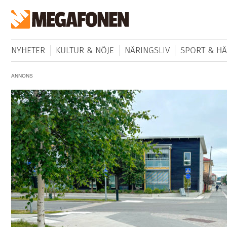
NYHETER
KULTUR & NÖJE
NÄRINGSLIV
SPORT & HÄ
ANNONS