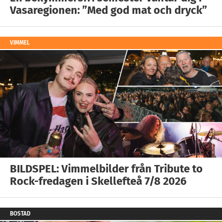
Vasaregionen: ”Med god mat och dryck”
VIMMEL
BILDSPEL: Vimmelbilder från Tribute to
Rock-fredagen i Skellefteå 7/8 2026
BOSTAD