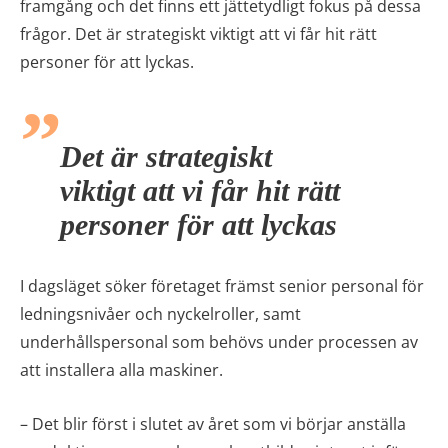
framgång och det finns ett jättetydligt fokus på dessa
frågor. Det är strategiskt viktigt att vi får hit rätt
personer för att lyckas.
Det är strategiskt
viktigt att vi får hit rätt
personer för att lyckas
I dagsläget söker företaget främst senior personal för
ledningsnivåer och nyckelroller, samt
underhållspersonal som behövs under processen av
att installera alla maskiner.
– Det blir först i slutet av året som vi börjar anställa