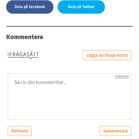
Dela på Facebook
Dela på Twitter
Kommentera