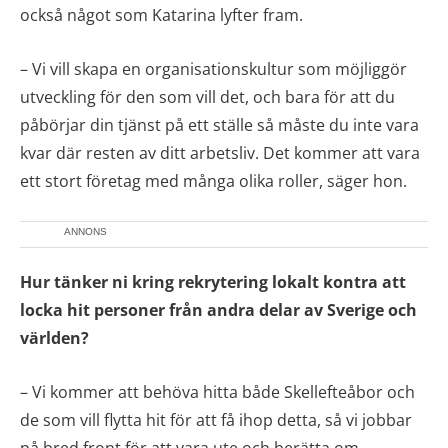
också något som Katarina lyfter fram.
– Vi vill skapa en organisationskultur som möjliggör
utveckling för den som vill det, och bara för att du
påbörjar din tjänst på ett ställe så måste du inte vara
kvar där resten av ditt arbetsliv. Det kommer att vara
ett stort företag med många olika roller, säger hon.
ANNONS
Hur tänker ni kring rekrytering lokalt kontra att
locka hit personer från andra delar av Sverige och
världen?
– Vi kommer att behöva hitta både Skellefteåbor och
de som vill flytta hit för att få ihop detta, så vi jobbar