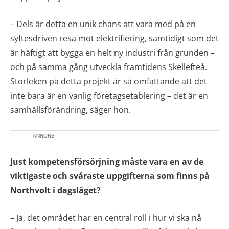
– Dels är detta en unik chans att vara med på en
syftesdriven resa mot elektrifiering, samtidigt som det
är häftigt att bygga en helt ny industri från grunden –
och på samma gång utveckla framtidens Skellefteå.
Storleken på detta projekt är så omfattande att det
inte bara är en vanlig företagsetablering – det är en
samhällsförändring, säger hon.
ANNONS
Just kompetensförsörjning måste vara en av de
viktigaste och svåraste uppgifterna som finns på
Northvolt i dagsläget?
– Ja, det området har en central roll i hur vi ska nå