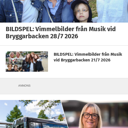
BILDSPEL: Vimmelbilder från Musik vid
Bryggarbacken 28/7 2026
BILDSPEL: Vimmelbilder från Musik
vid Bryggarbacken 21/7 2026
ANNONS