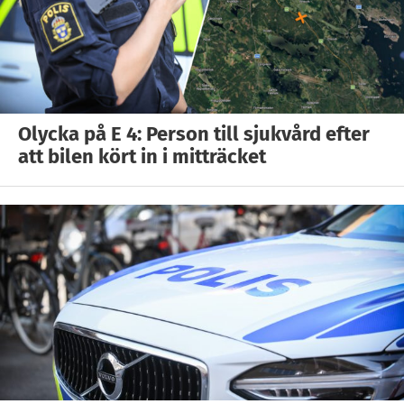
Olycka på E 4: Person till sjukvård efter
att bilen kört in i mitträcket