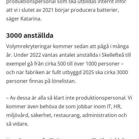
produktionspersonal som ska utbildas internt inför
att vi i slutet av 2021 börjar producera batterier,
säger Katarina.
3000 anställda
Volymrekryteringar kommer sedan att pågå i många
år. Under 2022 väntas antalet anställda i Skellefteå till
exempel gå från cirka 500 till över 1000 personer –
och när fabriken är fullt utbyggd 2025 ska cirka 3000
personer finnas på lönelistan.
– Av dessa är alla så klart inte produktionspersonal. Vi
kommer även behöva de som jobbar inom IT, HR,
miljövård, säkerhet, restaurang, administration och
så vidare.