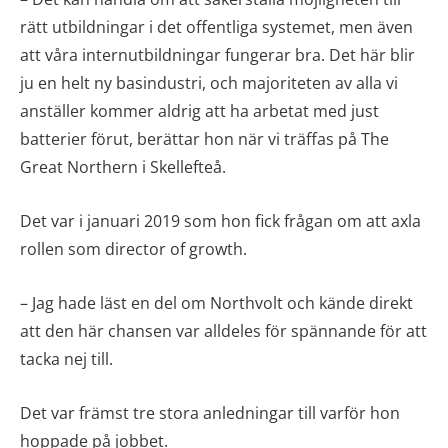
rätt utbildningar i det offentliga systemet, men även
att våra internutbildningar fungerar bra. Det här blir
ju en helt ny basindustri, och majoriteten av alla vi
anställer kommer aldrig att ha arbetat med just
batterier förut, berättar hon när vi träffas på The
Great Northern i Skellefteå.
Det var i januari 2019 som hon fick frågan om att axla
rollen som director of growth.
– Jag hade läst en del om Northvolt och kände direkt
att den här chansen var alldeles för spännande för att
tacka nej till.
Det var främst tre stora anledningar till varför hon
hoppade på jobbet.