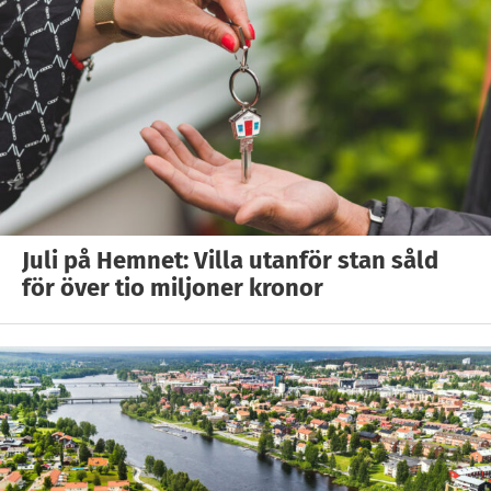
Juli på Hemnet: Villa utanför stan såld
för över tio miljoner kronor