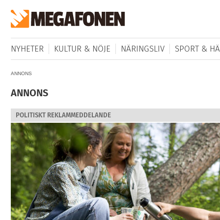
NYHETER
KULTUR & NÖJE
NÄRINGSLIV
SPORT & HÄ
ANNONS
ANNONS
POLITISKT REKLAMMEDDELANDE