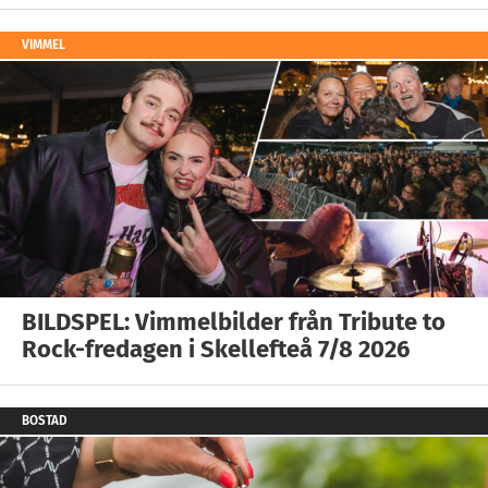
VIMMEL
BILDSPEL: Vimmelbilder från Tribute to
Rock-fredagen i Skellefteå 7/8 2026
BOSTAD