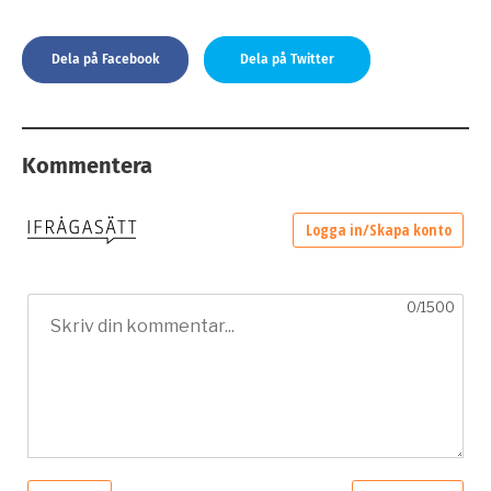
Dela på Facebook
Dela på Twitter
Kommentera