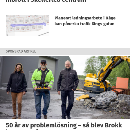
Planerat ledningsarbete i Kåge –
kan påverka trafik längs gatan
SPONSRAD ARTIKEL
50 år av problemlösning – så blev Brokk