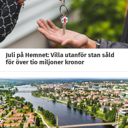
Juli på Hemnet: Villa utanför stan såld
för över tio miljoner kronor