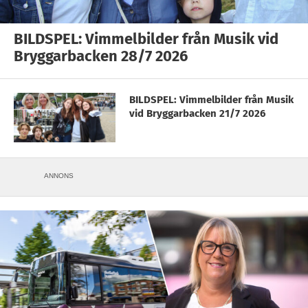
BILDSPEL: Vimmelbilder från Musik vid
Bryggarbacken 28/7 2026
BILDSPEL: Vimmelbilder från Musik
vid Bryggarbacken 21/7 2026
ANNONS