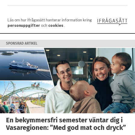
SPONSRAD ARTIKEL
En bekymmersfri semester väntar dig i
Vasaregionen: ”Med god mat och dryck”