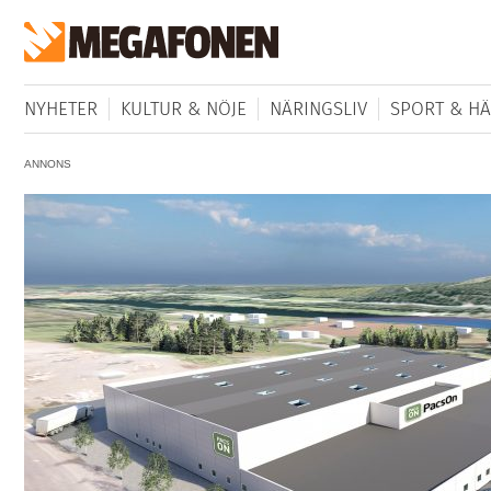
NYHETER
KULTUR & NÖJE
NÄRINGSLIV
SPORT & HÄ
ANNONS