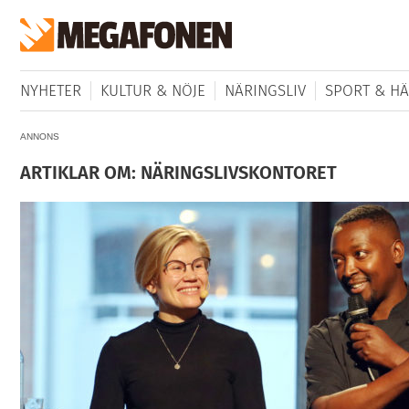
NYHETER
KULTUR & NÖJE
NÄRINGSLIV
SPORT & HÄ
ANNONS
ARTIKLAR OM: NÄRINGSLIVSKONTORET