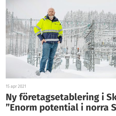
15 apr 2021
Ny företagsetablering i Sk
”Enorm potential i norra 