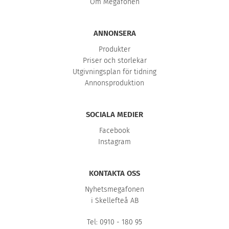
Om Megafonen
ANNONSERA
Produkter
Priser och storlekar
Utgivningsplan för tidning
Annonsproduktion
SOCIALA MEDIER
Facebook
Instagram
KONTAKTA OSS
Nyhetsmegafonen
i Skellefteå AB
Tel: 0910 - 180 95