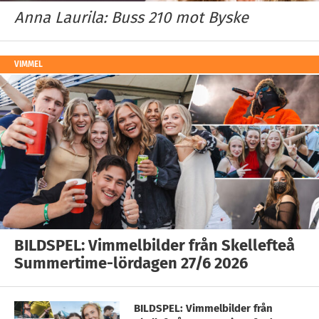
Anna Laurila: Buss 210 mot Byske
VIMMEL
BILDSPEL: Vimmelbilder från Skellefteå
Summertime-lördagen 27/6 2026
BILDSPEL: Vimmelbilder från