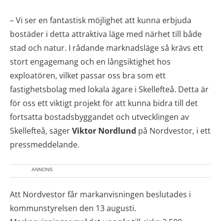
– Vi ser en fantastisk möjlighet att kunna erbjuda
bostäder i detta attraktiva läge med närhet till både
stad och natur. I rådande marknadsläge så krävs ett
stort engagemang och en långsiktighet hos
exploatören, vilket passar oss bra som ett
fastighetsbolag med lokala ägare i Skellefteå. Detta är
för oss ett viktigt projekt för att kunna bidra till det
fortsatta bostadsbyggandet och utvecklingen av
Skellefteå, säger
Viktor Nordlund
på Nordvestor, i ett
pressmeddelande.
ANNONS
Att Nordvestor får markanvisningen beslutades i
kommunstyrelsen den 13 augusti.