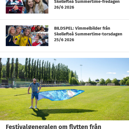
Skellefteå Summertime-fredagen
26/6 2026
BILDSPEL: Vimmelbilder från
Skellefteå Summertime-torsdagen
25/6 2026
Festivalgeneralen om flytten från