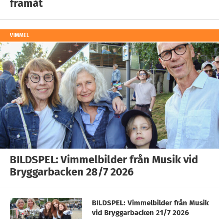
framåt
VIMMEL
BILDSPEL: Vimmelbilder från Musik vid
Bryggarbacken 28/7 2026
BILDSPEL: Vimmelbilder från Musik
vid Bryggarbacken 21/7 2026