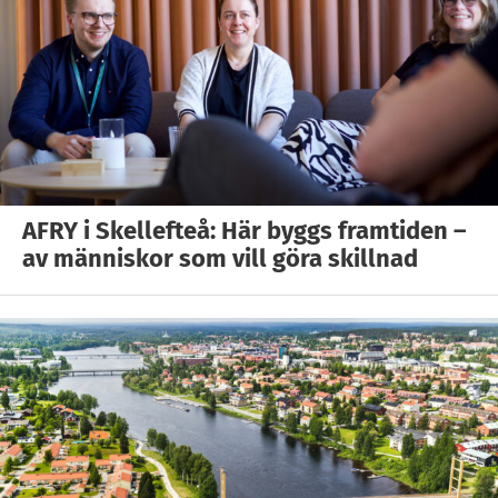
AFRY i Skellefteå: Här byggs framtiden –
av människor som vill göra skillnad