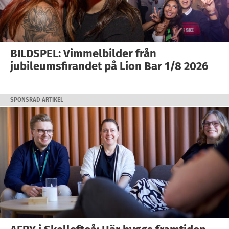
BILDSPEL: Vimmelbilder från
jubileumsfirandet på Lion Bar 1/8 2026
SPONSRAD ARTIKEL