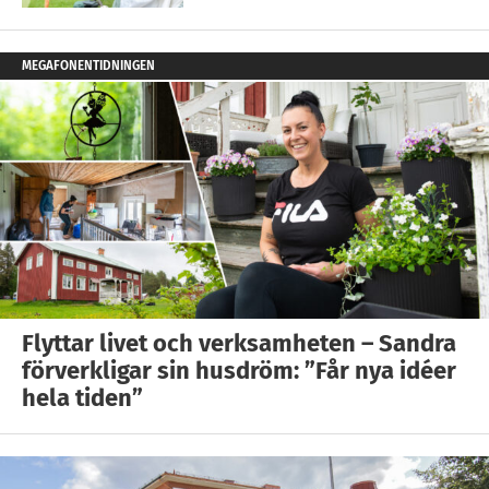
MEGAFONENTIDNINGEN
Flyttar livet och verksamheten – Sandra
förverkligar sin husdröm: ”Får nya idéer
hela tiden”