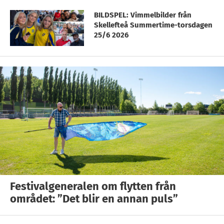
BILDSPEL: Vimmelbilder från
Skellefteå Summertime-torsdagen
25/6 2026
Festivalgeneralen om flytten från
området: ”Det blir en annan puls”