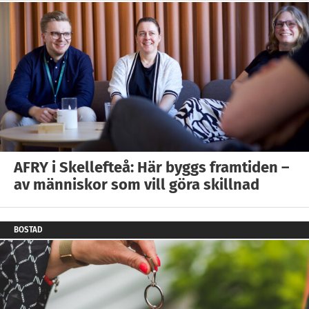
AFRY i Skellefteå: Här byggs framtiden –
av människor som vill göra skillnad
BOSTAD