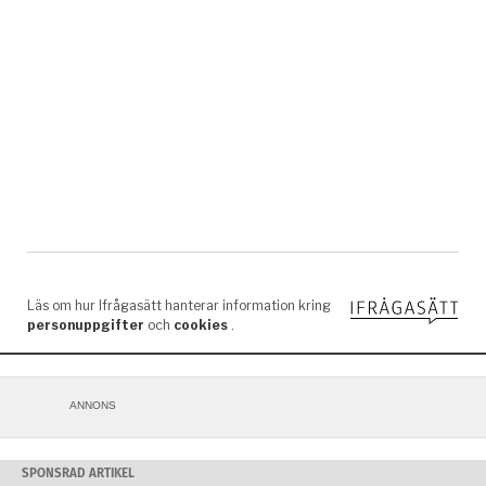
ANNONS
SPONSRAD ARTIKEL