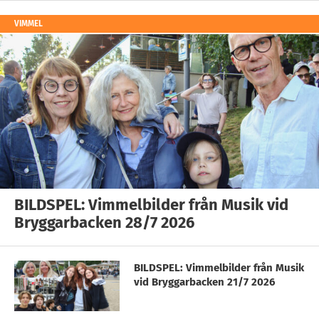
VIMMEL
BILDSPEL: Vimmelbilder från Musik vid
Bryggarbacken 28/7 2026
BILDSPEL: Vimmelbilder från Musik
vid Bryggarbacken 21/7 2026