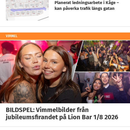
Planerat ledningsarbete i Kåge –
kan påverka trafik längs gatan
VIMMEL
BILDSPEL: Vimmelbilder från
jubileumsfirandet på Lion Bar 1/8 2026