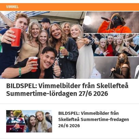
VIMMEL
BILDSPEL: Vimmelbilder från Skellefteå
Summertime-lördagen 27/6 2026
BILDSPEL: Vimmelbilder från
Skellefteå Summertime-fredagen
26/6 2026