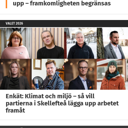
upp – framkomligheten begränsas
VALET 2026
Enkät: Klimat och miljö – så vill
partierna i Skellefteå lägga upp arbetet
framåt