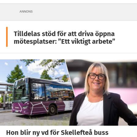
ANNONS
Tilldelas stöd för att driva öppna
mötesplatser: ”Ett viktigt arbete”
Hon blir ny vd för Skellefteå buss