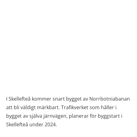
I Skellefteå kommer snart bygget av Norrbotniabanan
att bli väldigt märkbart. Trafikverket som håller i
bygget av själva järnvägen, planerar för byggstart i
Skellefteå under 2024.