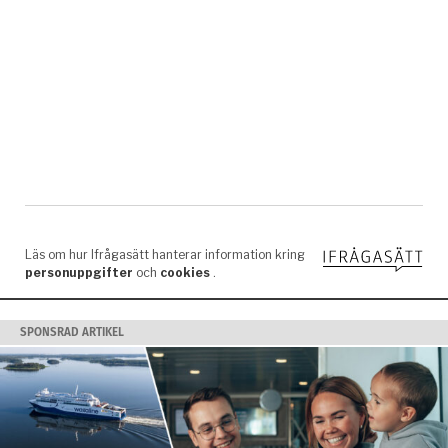
SPONSRAD ARTIKEL