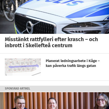
Misstänkt rattfylleri efter krasch – och
inbrott i Skellefteå centrum
Planerat ledningsarbete i Kåge –
kan påverka trafik längs gatan
SPONSRAD ARTIKEL