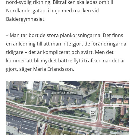
nord-sydlig riktning. Biltrafiken ska ledas om till
Nordlandergatan, i höjd med macken vid
Baldergymnasiet.
– Man tar bort de stora plankorsningarna. Det finns
en anledning till att man inte gjort de förändringarna
tidigare – det är komplicerat och svårt. Men det
kommer att bli mycket bättre flyt i trafiken när det är
gjort, säger Maria Erlandsson.