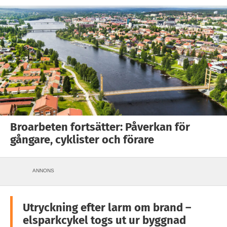
Broarbeten fortsätter: Påverkan för
gångare, cyklister och förare
ANNONS
Utryckning efter larm om brand –
elsparkcykel togs ut ur byggnad