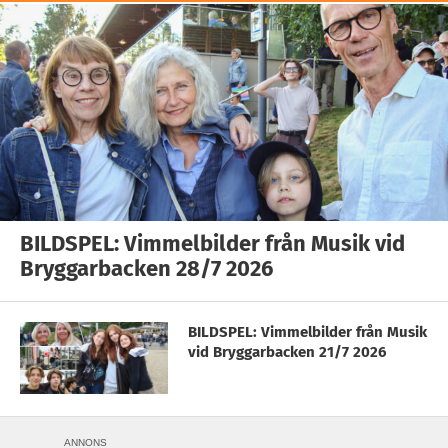
BILDSPEL: Vimmelbilder från Musik vid
Bryggarbacken 28/7 2026
BILDSPEL: Vimmelbilder från Musik
vid Bryggarbacken 21/7 2026
ANNONS