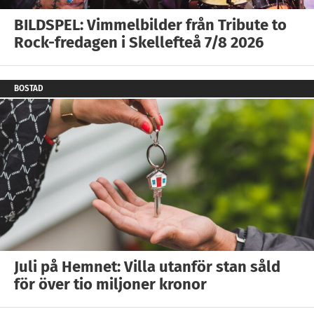
BILDSPEL: Vimmelbilder från Tribute to
Rock-fredagen i Skellefteå 7/8 2026
BOSTAD
Juli på Hemnet: Villa utanför stan såld
för över tio miljoner kronor