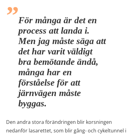
För många är det en
process att landa i.
Men jag måste säga att
det har varit väldigt
bra bemötande ändå,
många har en
förståelse för att
järnvägen måste
byggas.
Den andra stora förändringen blir korsningen
nedanför lasarettet, som blir gång- och cykeltunnel i