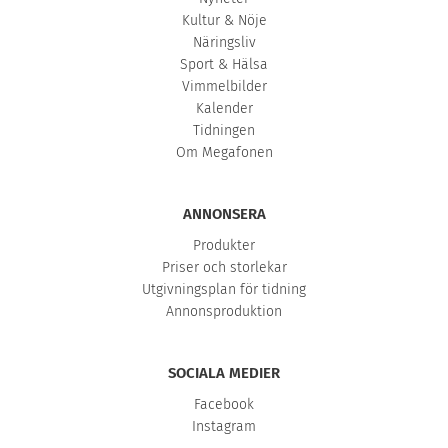
Kultur & Nöje
Näringsliv
Sport & Hälsa
Vimmelbilder
Kalender
Tidningen
Om Megafonen
ANNONSERA
Produkter
Priser och storlekar
Utgivningsplan för tidning
Annonsproduktion
SOCIALA MEDIER
Facebook
Instagram