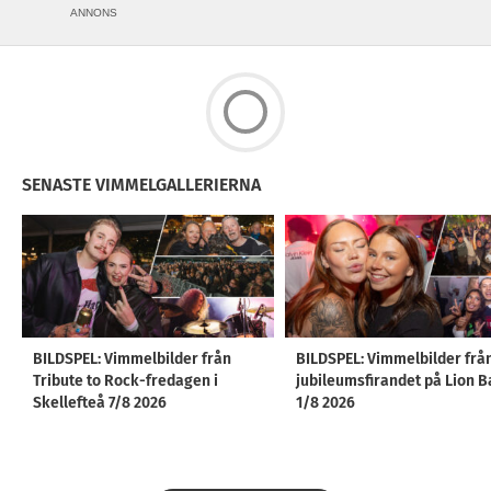
ANNONS
SENASTE VIMMELGALLERIERNA
BILDSPEL: Vimmelbilder från
BILDSPEL: Vimmelbilder frå
Tribute to Rock-fredagen i
jubileumsfirandet på Lion B
Skellefteå 7/8 2026
1/8 2026