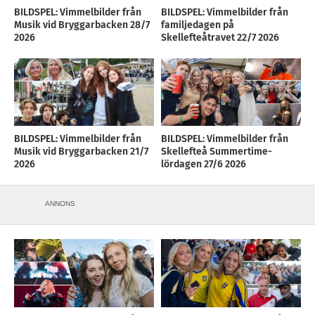
BILDSPEL: Vimmelbilder från
BILDSPEL: Vimmelbilder från
Musik vid Bryggarbacken 28/7
familjedagen på
2026
Skellefteåtravet 22/7 2026
BILDSPEL: Vimmelbilder från
BILDSPEL: Vimmelbilder från
Musik vid Bryggarbacken 21/7
Skellefteå Summertime-
2026
lördagen 27/6 2026
ANNONS