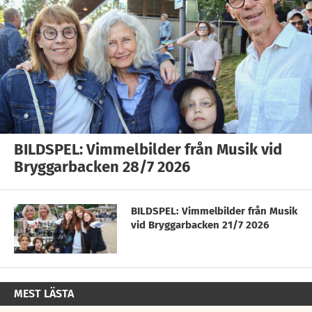
BILDSPEL: Vimmelbilder från Musik vid
Bryggarbacken 28/7 2026
BILDSPEL: Vimmelbilder från Musik
vid Bryggarbacken 21/7 2026
MEST LÄSTA