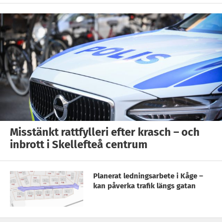
Misstänkt rattfylleri efter krasch – och
inbrott i Skellefteå centrum
Planerat ledningsarbete i Kåge –
kan påverka trafik längs gatan