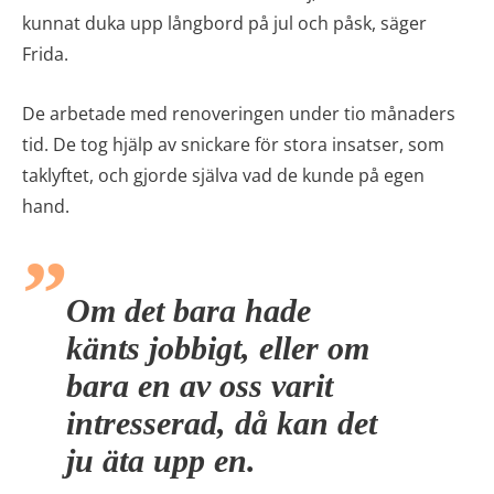
kunnat duka upp långbord på jul och påsk, säger
Frida.
De arbetade med renoveringen under tio månaders
tid. De tog hjälp av snickare för stora insatser, som
taklyftet, och gjorde själva vad de kunde på egen
hand.
Om det bara hade
känts jobbigt, eller om
bara en av oss varit
intresserad, då kan det
ju äta upp en.