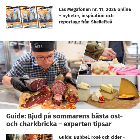
Läs Megafonen nr. 11, 2026 online
– nyheter, inspiration och
reportage från Skellefteå
Guide: Bjud på sommarens bästa ost-
och charkbricka – experten tipsar
Guide: Bubbel, rosé och cider –