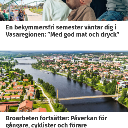
En bekymmersfri semester väntar dig i
Vasaregionen: ”Med god mat och dryck”
Broarbeten fortsätter: Påverkan för
gångare, cyklister och förare