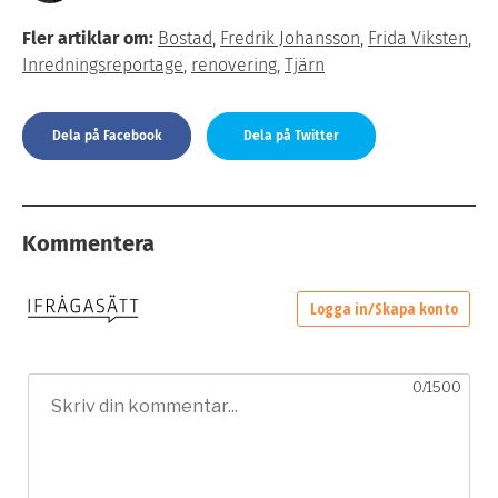
Fler artiklar om:
Bostad
,
Fredrik Johansson
,
Frida Viksten
,
Inredningsreportage
,
renovering
,
Tjärn
Dela på Facebook
Dela på Twitter
Kommentera