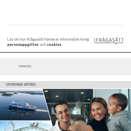
ANNONS
SPONSRAD ARTIKEL