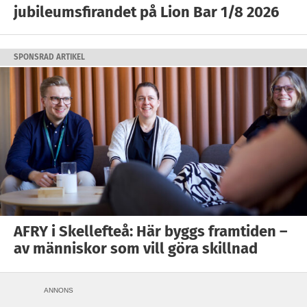
jubileumsfirandet på Lion Bar 1/8 2026
SPONSRAD ARTIKEL
AFRY i Skellefteå: Här byggs framtiden –
av människor som vill göra skillnad
ANNONS