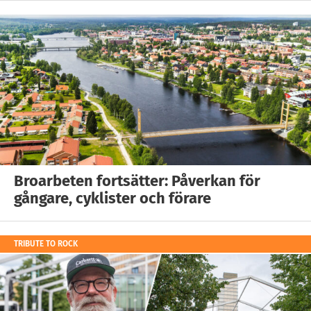
Broarbeten fortsätter: Påverkan för
gångare, cyklister och förare
TRIBUTE TO ROCK