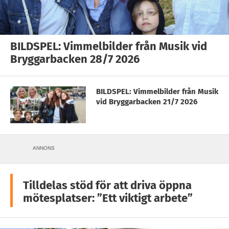
BILDSPEL: Vimmelbilder från Musik vid
Bryggarbacken 28/7 2026
BILDSPEL: Vimmelbilder från Musik
vid Bryggarbacken 21/7 2026
ANNONS
Tilldelas stöd för att driva öppna
mötesplatser: ”Ett viktigt arbete”