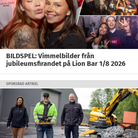
BILDSPEL: Vimmelbilder från
jubileumsfirandet på Lion Bar 1/8 2026
SPONSRAD ARTIKEL