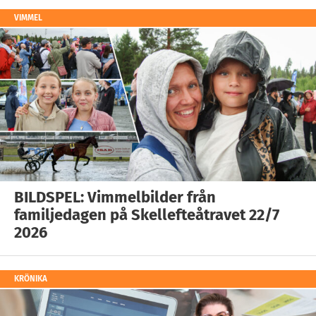
VIMMEL
BILDSPEL: Vimmelbilder från
familjedagen på Skellefteåtravet 22/7
2026
KRÖNIKA