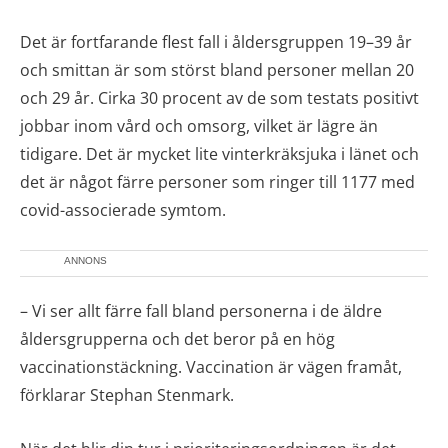
Det är fortfarande flest fall i åldersgruppen 19–39 år
och smittan är som störst bland personer mellan 20
och 29 år. Cirka 30 procent av de som testats positivt
jobbar inom vård och omsorg, vilket är lägre än
tidigare. Det är mycket lite vinterkräksjuka i länet och
det är något färre personer som ringer till 1177 med
covid-associerade symtom.
ANNONS
– Vi ser allt färre fall bland personerna i de äldre
åldersgrupperna och det beror på en hög
vaccinationstäckning. Vaccination är vägen framåt,
förklarar Stephan Stenmark.