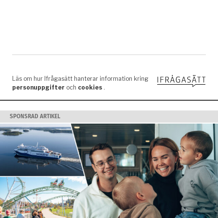
SPONSRAD ARTIKEL