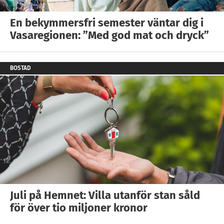
En bekymmersfri semester väntar dig i
Vasaregionen: ”Med god mat och dryck”
BOSTAD
Juli på Hemnet: Villa utanför stan såld
för över tio miljoner kronor