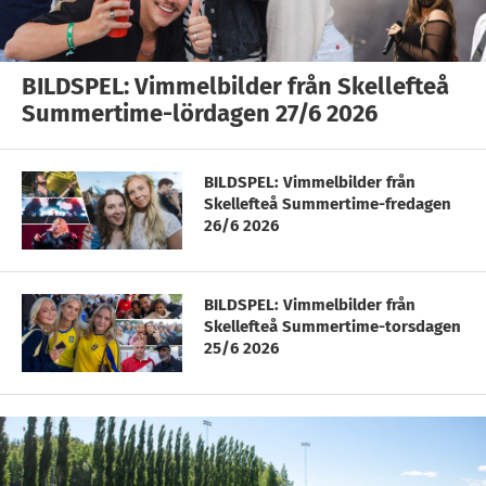
BILDSPEL: Vimmelbilder från Skellefteå
Summertime-lördagen 27/6 2026
BILDSPEL: Vimmelbilder från
Skellefteå Summertime-fredagen
26/6 2026
BILDSPEL: Vimmelbilder från
Skellefteå Summertime-torsdagen
25/6 2026