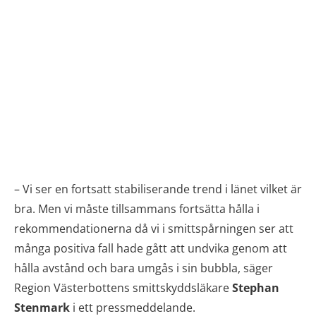
– Vi ser en fortsatt stabiliserande trend i länet vilket är
bra. Men vi måste tillsammans fortsätta hålla i
rekommendationerna då vi i smittspårningen ser att
många positiva fall hade gått att undvika genom att
hålla avstånd och bara umgås i sin bubbla, säger
Region Västerbottens smittskyddsläkare
Stephan
Stenmark
i ett pressmeddelande.