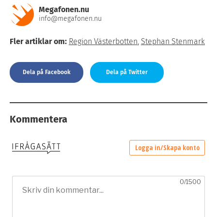
Megafonen.nu
info@megafonen.nu
Fler artiklar om:
Region Västerbotten
,
Stephan Stenmark
Dela på Facebook
Dela på Twitter
Kommentera