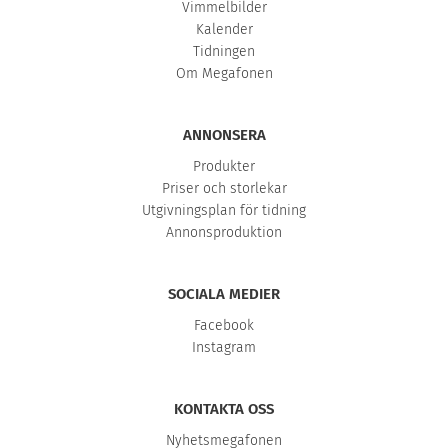
Vimmelbilder
Kalender
Tidningen
Om Megafonen
ANNONSERA
Produkter
Priser och storlekar
Utgivningsplan för tidning
Annonsproduktion
SOCIALA MEDIER
Facebook
Instagram
KONTAKTA OSS
Nyhetsmegafonen