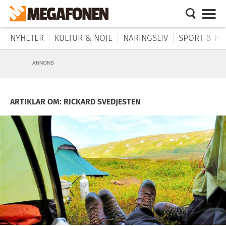
NYHETER
KULTUR & NÖJE
NÄRINGSLIV
SPORT & HÄ
ANNONS
ARTIKLAR OM: RICKARD SVEDJESTEN