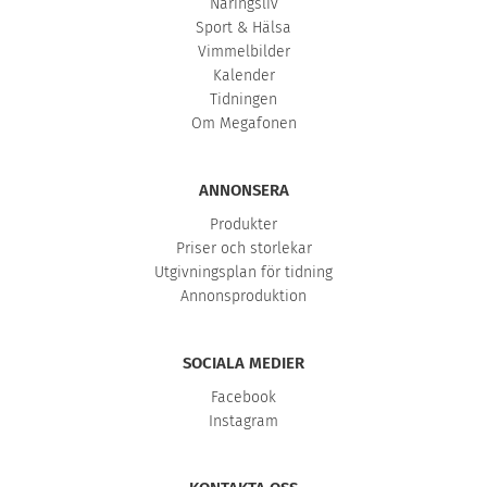
Näringsliv
Sport & Hälsa
Vimmelbilder
Kalender
Tidningen
Om Megafonen
ANNONSERA
Produkter
Priser och storlekar
Utgivningsplan för tidning
Annonsproduktion
SOCIALA MEDIER
Facebook
Instagram