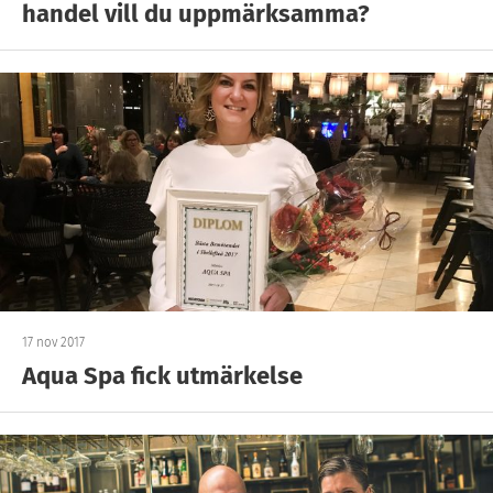
handel vill du uppmärksamma?
17 nov 2017
Aqua Spa fick utmärkelse