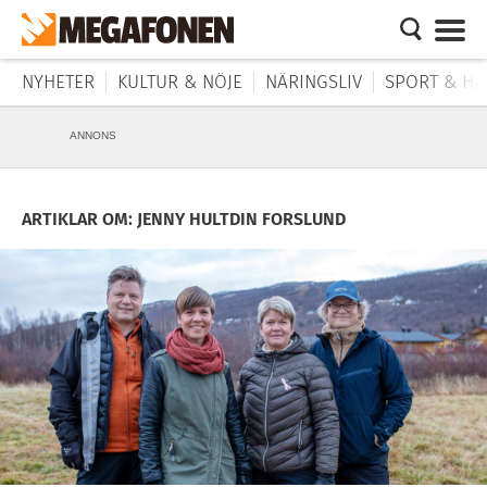
NYHETER
KULTUR & NÖJE
NÄRINGSLIV
SPORT & HÄ
ANNONS
ARTIKLAR OM: JENNY HULTDIN FORSLUND