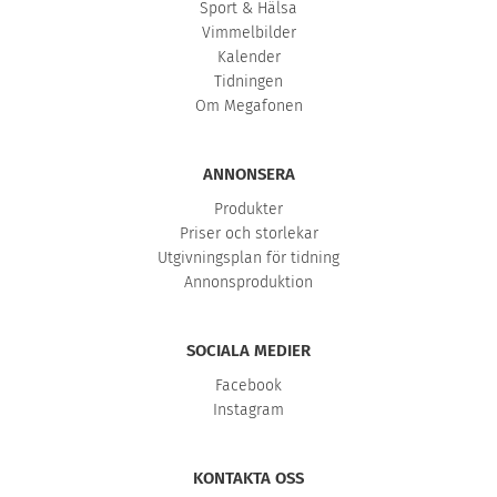
Sport & Hälsa
Vimmelbilder
Kalender
Tidningen
Om Megafonen
ANNONSERA
Produkter
Priser och storlekar
Utgivningsplan för tidning
Annonsproduktion
SOCIALA MEDIER
Facebook
Instagram
KONTAKTA OSS