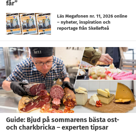
får”
Läs Megafonen nr. 11, 2026 online
– nyheter, inspiration och
reportage från Skellefteå
Guide: Bjud på sommarens bästa ost-
och charkbricka – experten tipsar