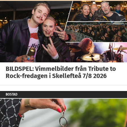
BILDSPEL: Vimmelbilder från Tribute to
Rock-fredagen i Skellefteå 7/8 2026
BOSTAD