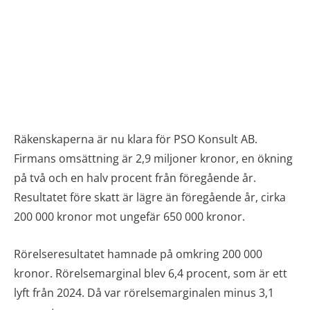
Räkenskaperna är nu klara för PSO Konsult AB.
Firmans omsättning är 2,9 miljoner kronor, en ökning
på två och en halv procent från föregående år.
Resultatet före skatt är lägre än föregående år, cirka
200 000 kronor mot ungefär 650 000 kronor.
Rörelseresultatet hamnade på omkring 200 000
kronor. Rörelsemarginal blev 6,4 procent, som är ett
lyft från 2024. Då var rörelsemarginalen minus 3,1