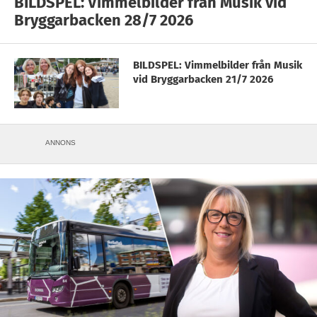
BILDSPEL: Vimmelbilder från Musik vid
Bryggarbacken 28/7 2026
BILDSPEL: Vimmelbilder från Musik
vid Bryggarbacken 21/7 2026
ANNONS