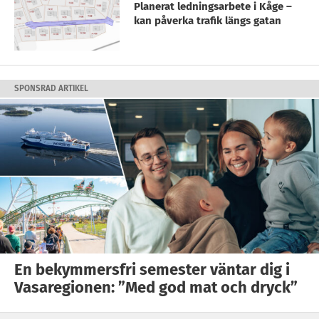
Planerat ledningsarbete i Kåge –
kan påverka trafik längs gatan
SPONSRAD ARTIKEL
En bekymmersfri semester väntar dig i
Vasaregionen: ”Med god mat och dryck”