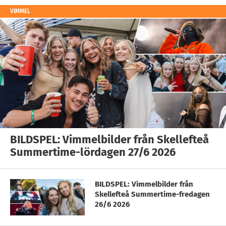
VIMMEL
BILDSPEL: Vimmelbilder från Skellefteå
Summertime-lördagen 27/6 2026
BILDSPEL: Vimmelbilder från
Skellefteå Summertime-fredagen
26/6 2026