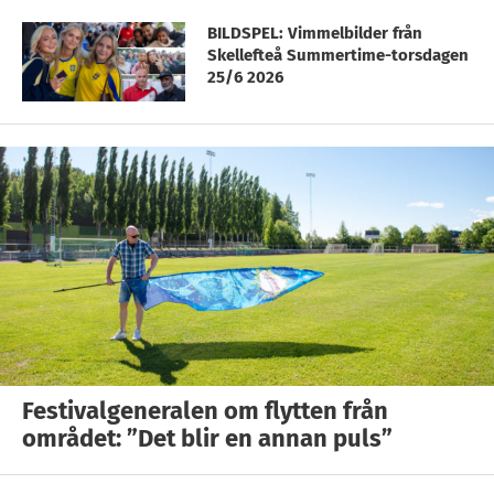
BILDSPEL: Vimmelbilder från
Skellefteå Summertime-torsdagen
25/6 2026
Festivalgeneralen om flytten från
området: ”Det blir en annan puls”