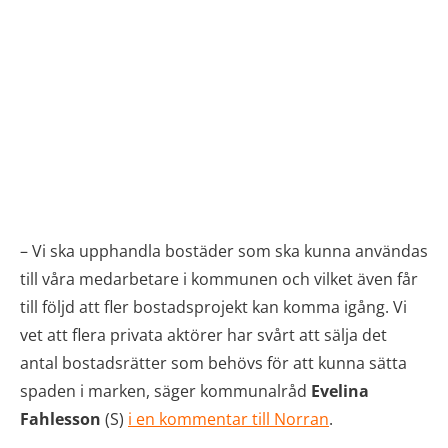
– Vi ska upphandla bostäder som ska kunna användas
till våra medarbetare i kommunen och vilket även får
till följd att fler bostadsprojekt kan komma igång. Vi
vet att flera privata aktörer har svårt att sälja det
antal bostadsrätter som behövs för att kunna sätta
spaden i marken, säger kommunalråd
Evelina
Fahlesson
(S)
i en kommentar till Norran
.