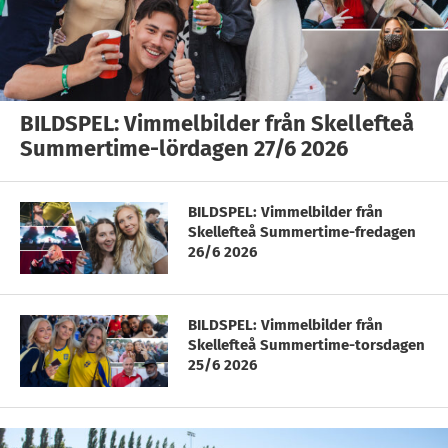
BILDSPEL: Vimmelbilder från Skellefteå
Summertime-lördagen 27/6 2026
BILDSPEL: Vimmelbilder från
Skellefteå Summertime-fredagen
26/6 2026
BILDSPEL: Vimmelbilder från
Skellefteå Summertime-torsdagen
25/6 2026