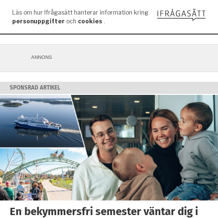
ANNONS
SPONSRAD ARTIKEL
En bekymmersfri semester väntar dig i