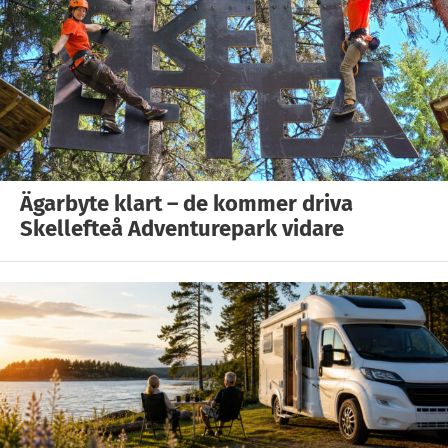
Ägarbyte klart – de kommer driva
Skellefteå Adventurepark vidare