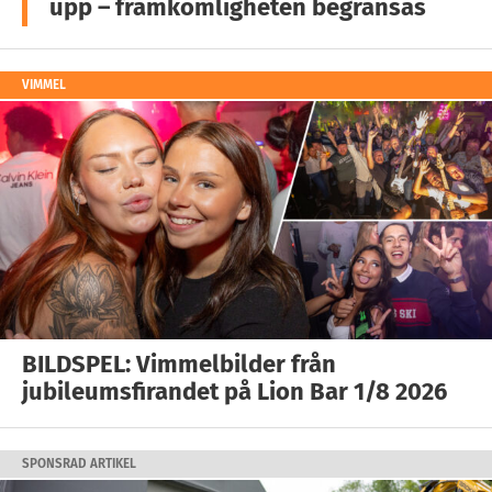
upp – framkomligheten begränsas
VIMMEL
BILDSPEL: Vimmelbilder från
jubileumsfirandet på Lion Bar 1/8 2026
SPONSRAD ARTIKEL