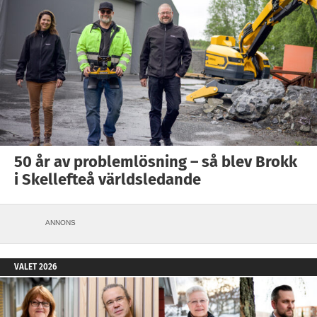
50 år av problemlösning – så blev Brokk
i Skellefteå världsledande
ANNONS
VALET 2026