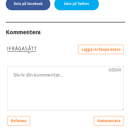
Dela på Facebook
Dela på Twitter
Kommentera