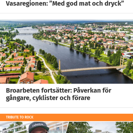
Vasaregionen: ”Med god mat och dryck”
Broarbeten fortsätter: Påverkan för
gångare, cyklister och förare
TRIBUTE TO ROCK