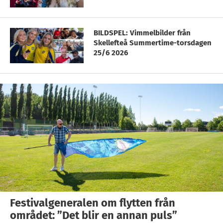
BILDSPEL: Vimmelbilder från
Skellefteå Summertime-torsdagen
25/6 2026
Festivalgeneralen om flytten från
området: ”Det blir en annan puls”