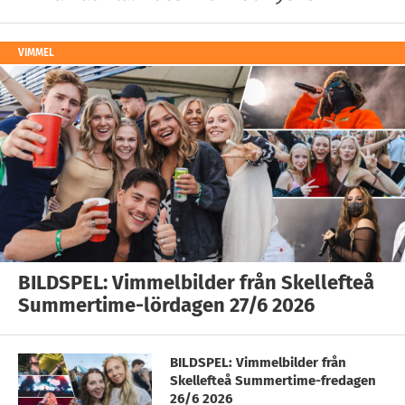
VIMMEL
BILDSPEL: Vimmelbilder från Skellefteå
Summertime-lördagen 27/6 2026
BILDSPEL: Vimmelbilder från
Skellefteå Summertime-fredagen
26/6 2026