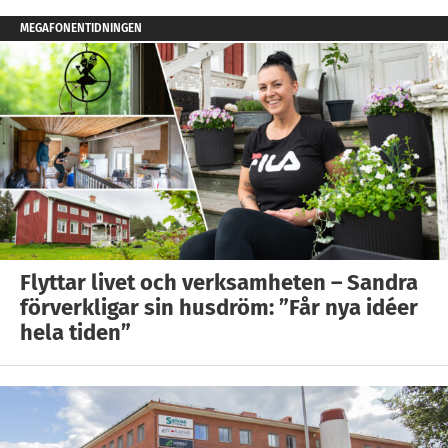
MEGAFONENTIDNINGEN
Flyttar livet och verksamheten – Sandra
förverkligar sin husdröm: ”Får nya idéer
hela tiden”