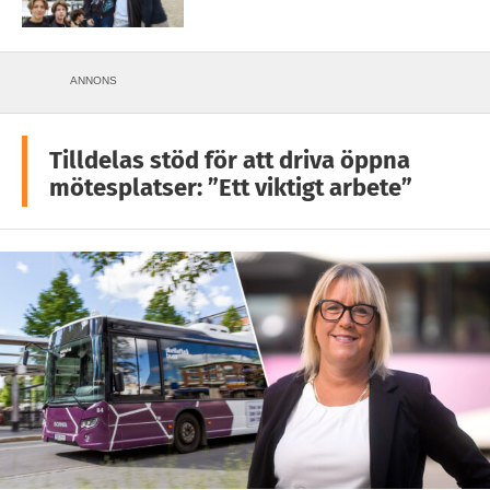
ANNONS
Tilldelas stöd för att driva öppna
mötesplatser: ”Ett viktigt arbete”