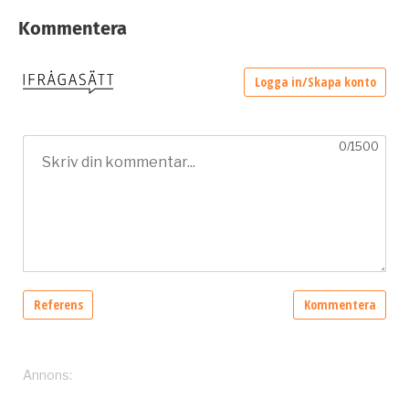
Kommentera