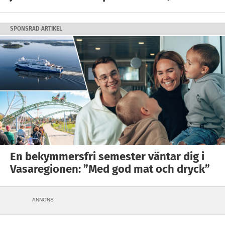
SPONSRAD ARTIKEL
En bekymmersfri semester väntar dig i
Vasaregionen: ”Med god mat och dryck”
ANNONS