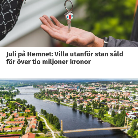
Juli på Hemnet: Villa utanför stan såld
för över tio miljoner kronor