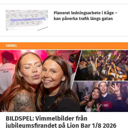
Planerat ledningsarbete i Kåge –
kan påverka trafik längs gatan
VIMMEL
BILDSPEL: Vimmelbilder från
jubileumsfirandet på Lion Bar 1/8 2026