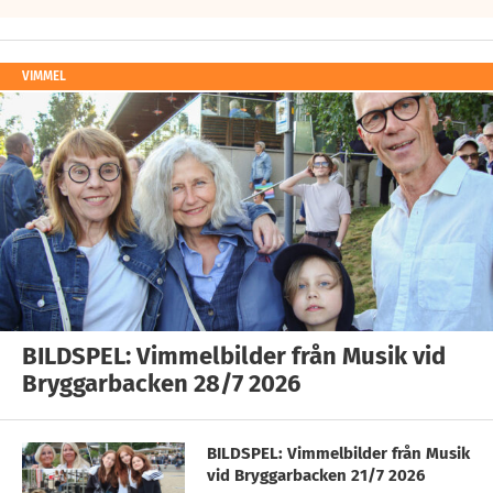
VIMMEL
BILDSPEL: Vimmelbilder från Musik vid
Bryggarbacken 28/7 2026
BILDSPEL: Vimmelbilder från Musik
vid Bryggarbacken 21/7 2026