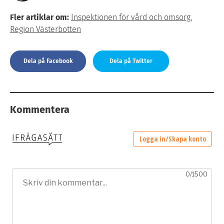
Fler artiklar om:
Inspektionen för vård och omsorg
,
Region Västerbotten
Dela på Facebook
Dela på Twitter
Kommentera