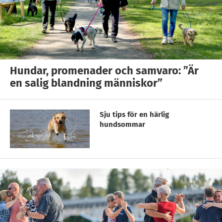
Hundar, promenader och samvaro: ”Är
en salig blandning människor”
Sju tips för en härlig
hundsommar