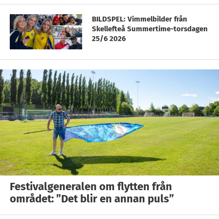
BILDSPEL: Vimmelbilder från
Skellefteå Summertime-torsdagen
25/6 2026
Festivalgeneralen om flytten från
området: ”Det blir en annan puls”