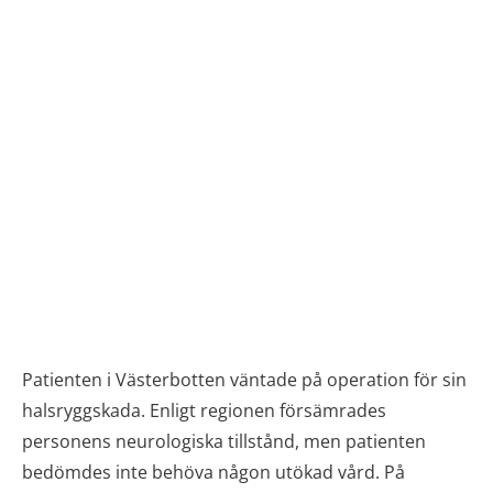
Patienten i Västerbotten väntade på operation för sin
halsryggskada. Enligt regionen försämrades
personens neurologiska tillstånd, men patienten
bedömdes inte behöva någon utökad vård. På