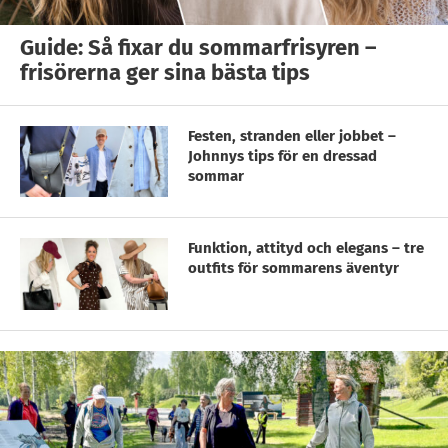
Guide: Så fixar du sommarfrisyren –
frisörerna ger sina bästa tips
Festen, stranden eller jobbet –
Johnnys tips för en dressad
sommar
Funktion, attityd och elegans – tre
outfits för sommarens äventyr