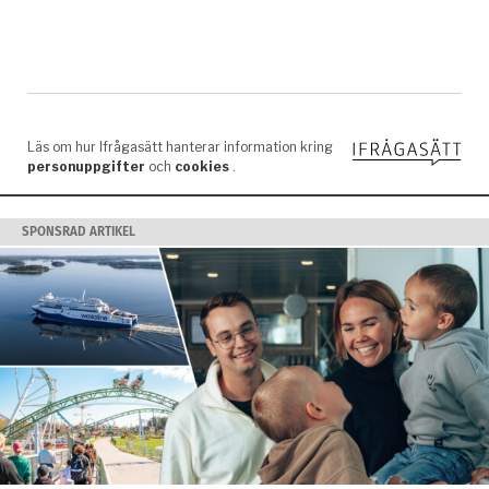
SPONSRAD ARTIKEL