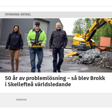
SPONSRAD ARTIKEL
50 år av problemlösning – så blev Brokk
i Skellefteå världsledande
ANNONS