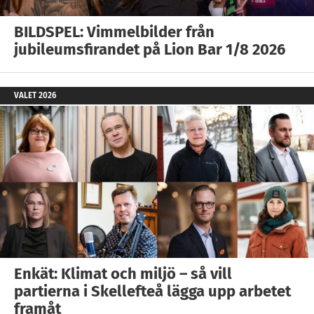
BILDSPEL: Vimmelbilder från
jubileumsfirandet på Lion Bar 1/8 2026
VALET 2026
Enkät: Klimat och miljö – så vill
partierna i Skellefteå lägga upp arbetet
framåt