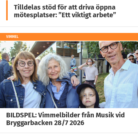
Tilldelas stöd för att driva öppna
mötesplatser: ”Ett viktigt arbete”
VIMMEL
BILDSPEL: Vimmelbilder från Musik vid
Bryggarbacken 28/7 2026