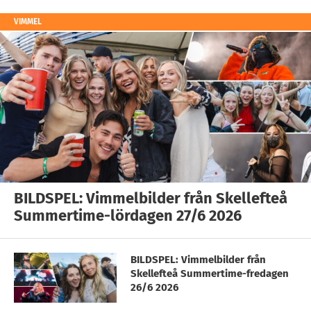
VIMMEL
BILDSPEL: Vimmelbilder från Skellefteå
Summertime-lördagen 27/6 2026
BILDSPEL: Vimmelbilder från
Skellefteå Summertime-fredagen
26/6 2026