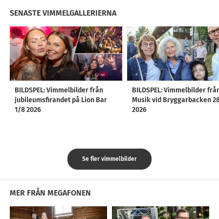
SENASTE VIMMELGALLERIERNA
BILDSPEL: Vimmelbilder från
BILDSPEL: Vimmelbilder frå
jubileumsfirandet på Lion Bar
Musik vid Bryggarbacken 2
1/8 2026
2026
Se fler vimmelbilder
MER FRÅN MEGAFONEN