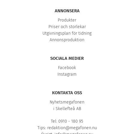
ANNONSERA
Produkter
Priser och storlekar
Utgivningsplan för tidning
Annonsproduktion
SOCIALA MEDIER
Facebook
Instagram
KONTAKTA OSS
Nyhetsmegafonen
i Skellefteå AB
Tel: 0910 - 180 95
Tips:
redaktion@megafonen.nu