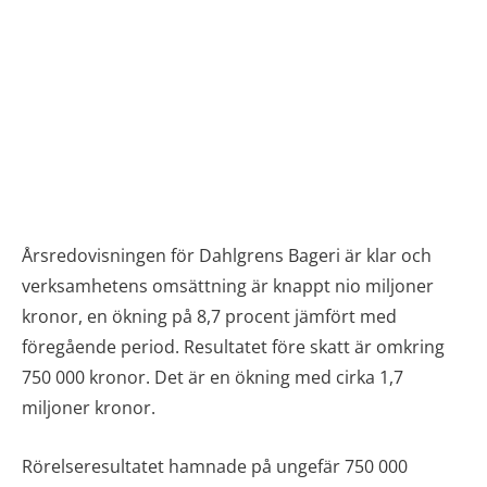
Årsredovisningen för Dahlgrens Bageri är klar och
verksamhetens omsättning är knappt nio miljoner
kronor, en ökning på 8,7 procent jämfört med
föregående period. Resultatet före skatt är omkring
750 000 kronor. Det är en ökning med cirka 1,7
miljoner kronor.
Rörelseresultatet hamnade på ungefär 750 000