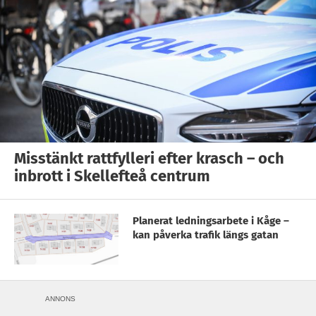
Misstänkt rattfylleri efter krasch – och
inbrott i Skellefteå centrum
Planerat ledningsarbete i Kåge –
kan påverka trafik längs gatan
ANNONS