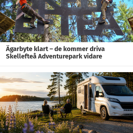
Ägarbyte klart – de kommer driva
Skellefteå Adventurepark vidare