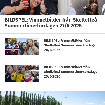
BILDSPEL: Vimmelbilder från Skellefteå
Summertime-lördagen 27/6 2026
BILDSPEL: Vimmelbilder från
Skellefteå Summertime-fredagen
26/6 2026
BILDSPEL: Vimmelbilder från
Skellefteå Summertime-torsdagen
25/6 2026