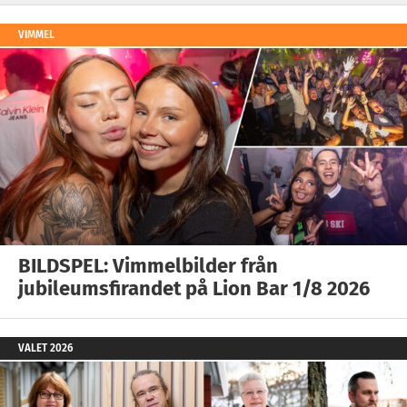
VIMMEL
BILDSPEL: Vimmelbilder från
jubileumsfirandet på Lion Bar 1/8 2026
VALET 2026