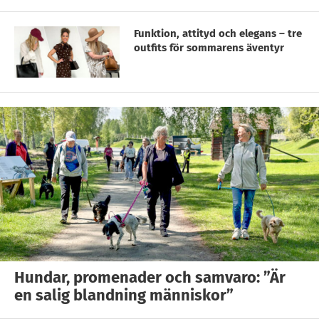
Funktion, attityd och elegans – tre
outfits för sommarens äventyr
Hundar, promenader och samvaro: ”Är
en salig blandning människor”