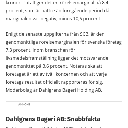
kronor. Totalt ger det en rörelsemarginal på 8,4
procent, som är bättre än föregående period då
mariginalen var negativ, minus 10,6 procent.
Enligt de senaste uppgifterna från SCB, är den
genomsnittliga rörelsemarginalen för svenska företag
7,3 procent. Inom branschen för
livsmedelsframställning ligger det motsvarande
genomsnittet på 3,6 procent. Noteras ska att
företaget är ett av två i koncernen och att varje
företags resultat officiellt rapporteras för sig.
Moderbolag är Dahlgrens Bageri Holding AB.
ANNONS
Dahlgrens Bageri AB: Snabbfakta