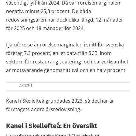
väsentligt lyft från 2024. Då var rörelsemarginalen
negativ, minus 25,3 procent. De båda
redovisningsåren har dock olika längd, 12 månader
för 2025 och 18 månader för 2024.
I jämförelse är rörelsemarginalen i snitt för svenska
företag 7,3 procent, enligt data från SCB. Inom
sektorn för restaurang-, catering- och barverksamhet
är motsvarande genomsnitt två och en halv procent.
ANNONS
Kanel i Skellefteå grundades 2023, så det här är
företagets andra årsredovisning.
Kanel i Skellefteå: En översikt