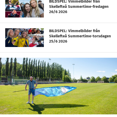
BILDSPEL: Vimmelbilder från
Skellefteå Summertime-fredagen
26/6 2026
BILDSPEL: Vimmelbilder från
Skellefteå Summertime-torsdagen
25/6 2026