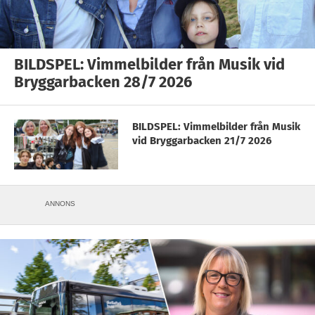
BILDSPEL: Vimmelbilder från Musik vid
Bryggarbacken 28/7 2026
BILDSPEL: Vimmelbilder från Musik
vid Bryggarbacken 21/7 2026
ANNONS