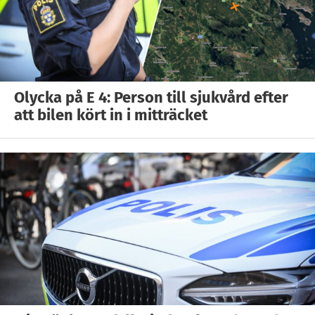
Olycka på E 4: Person till sjukvård efter
att bilen kört in i mitträcket