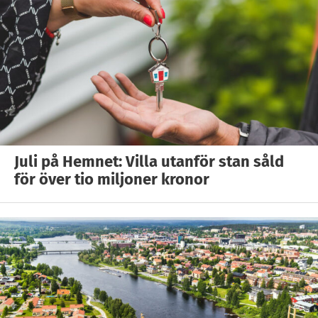
Juli på Hemnet: Villa utanför stan såld
för över tio miljoner kronor