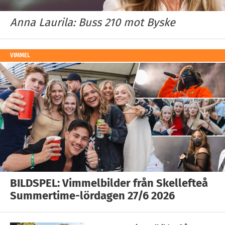
Anna Laurila: Buss 210 mot Byske
VIMMEL
BILDSPEL: Vimmelbilder från Skellefteå
Summertime-lördagen 27/6 2026