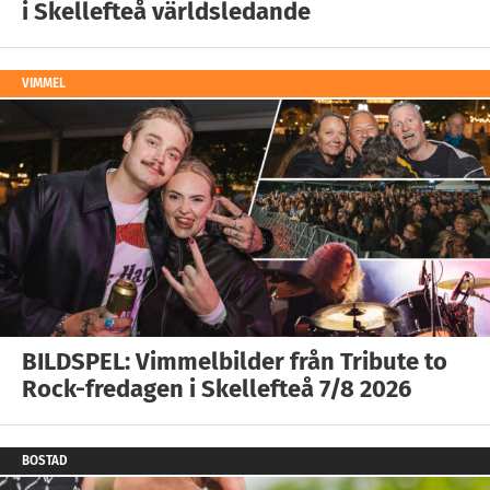
i Skellefteå världsledande
VIMMEL
BILDSPEL: Vimmelbilder från Tribute to
Rock-fredagen i Skellefteå 7/8 2026
BOSTAD