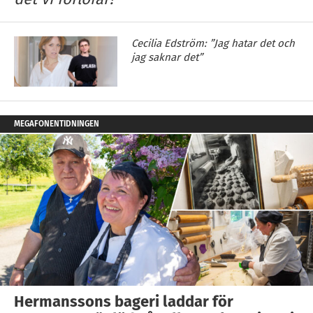
Cecilia Edström: ”Jag hatar det och
jag saknar det”
MEGAFONENTIDNINGEN
Hermanssons bageri laddar för