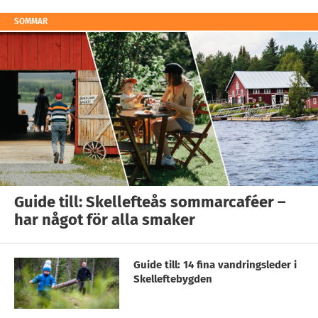
SOMMAR
Guide till: Skellefteås sommarcaféer –
har något för alla smaker
Guide till: 14 fina vandringsleder i
Skelleftebygden