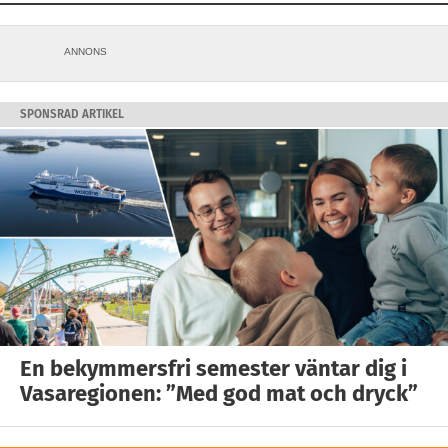
ANNONS
SPONSRAD ARTIKEL
En bekymmersfri semester väntar dig i
Vasaregionen: ”Med god mat och dryck”