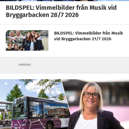
BILDSPEL: Vimmelbilder från Musik vid
Bryggarbacken 28/7 2026
BILDSPEL: Vimmelbilder från Musik
vid Bryggarbacken 21/7 2026
ANNONS