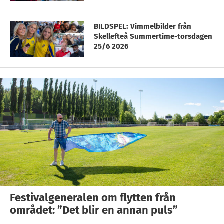
BILDSPEL: Vimmelbilder från
Skellefteå Summertime-torsdagen
25/6 2026
Festivalgeneralen om flytten från
området: ”Det blir en annan puls”