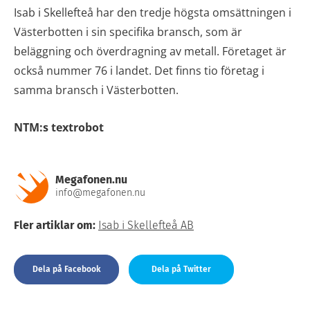
Isab i Skellefteå har den tredje högsta omsättningen i
Västerbotten i sin specifika bransch, som är
beläggning och överdragning av metall. Företaget är
också nummer 76 i landet. Det finns tio företag i
samma bransch i Västerbotten.
NTM:s textrobot
Megafonen.nu
info@megafonen.nu
Fler artiklar om:
Isab i Skellefteå AB
Dela på Facebook
Dela på Twitter