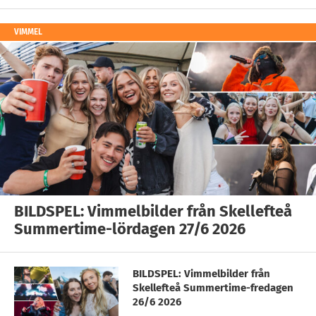
VIMMEL
BILDSPEL: Vimmelbilder från Skellefteå
Summertime-lördagen 27/6 2026
BILDSPEL: Vimmelbilder från
Skellefteå Summertime-fredagen
26/6 2026