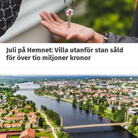
Juli på Hemnet: Villa utanför stan såld
för över tio miljoner kronor