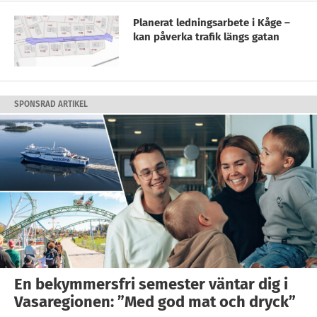
Planerat ledningsarbete i Kåge –
kan påverka trafik längs gatan
SPONSRAD ARTIKEL
En bekymmersfri semester väntar dig i
Vasaregionen: ”Med god mat och dryck”