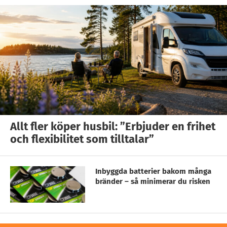
Allt fler köper husbil: ”Erbjuder en frihet
och flexibilitet som tilltalar”
Inbyggda batterier bakom många
bränder – så minimerar du risken