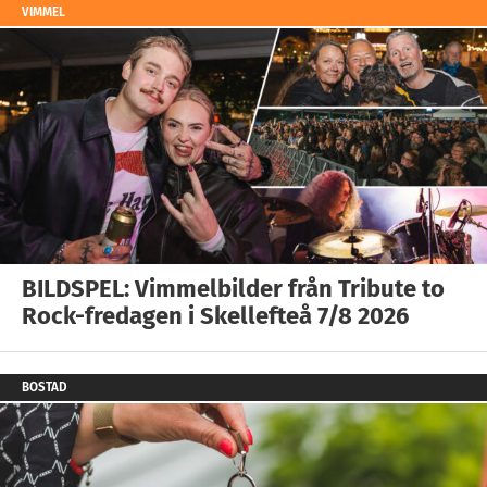
VIMMEL
BILDSPEL: Vimmelbilder från Tribute to
Rock-fredagen i Skellefteå 7/8 2026
BOSTAD