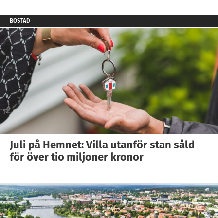
BOSTAD
Juli på Hemnet: Villa utanför stan såld
för över tio miljoner kronor