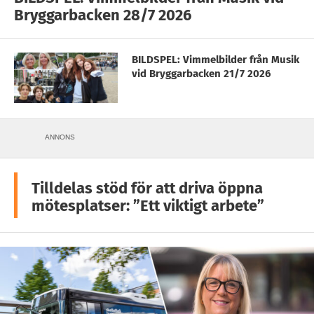
Bryggarbacken 28/7 2026
BILDSPEL: Vimmelbilder från Musik
vid Bryggarbacken 21/7 2026
ANNONS
Tilldelas stöd för att driva öppna
mötesplatser: ”Ett viktigt arbete”