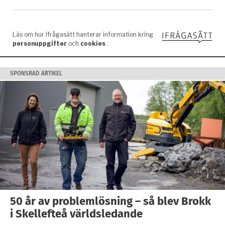
SPONSRAD ARTIKEL
50 år av problemlösning – så blev Brokk
i Skellefteå världsledande