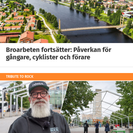
Broarbeten fortsätter: Påverkan för
gångare, cyklister och förare
TRIBUTE TO ROCK