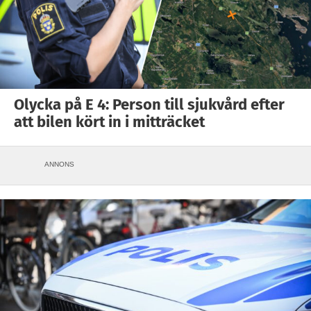
Olycka på E 4: Person till sjukvård efter
att bilen kört in i mitträcket
ANNONS