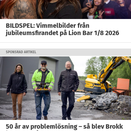
BILDSPEL: Vimmelbilder från
jubileumsfirandet på Lion Bar 1/8 2026
SPONSRAD ARTIKEL
50 år av problemlösning – så blev Brokk