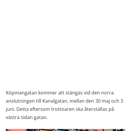
Köpmangatan kommer att stängas vid den norra
anslutningen till Kanalgatan, mellan den 30 maj och 3
juni. Detta eftersom trottoaren ska återställas på
västra sidan gatan.