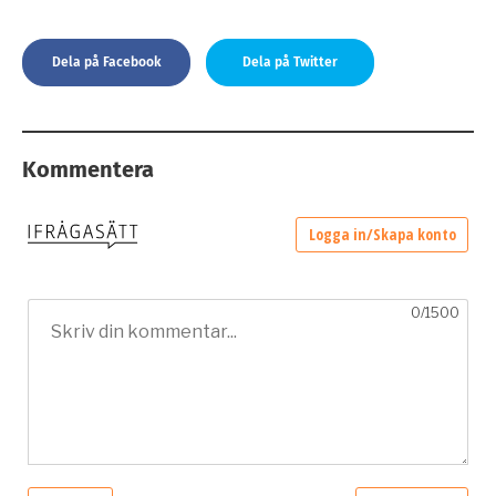
Dela på Facebook
Dela på Twitter
Kommentera