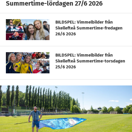
Summertime-lördagen 27/6 2026
BILDSPEL: Vimmelbilder från
Skellefteå Summertime-fredagen
26/6 2026
BILDSPEL: Vimmelbilder från
Skellefteå Summertime-torsdagen
25/6 2026