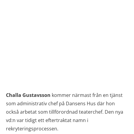
Challa Gustavsson
kommer närmast från en tjänst
som administrativ chef på Dansens Hus där hon
också arbetat som tillförordnad teaterchef. Den nya
vd:n var tidigt ett eftertraktat namn i
rekryteringsprocessen.