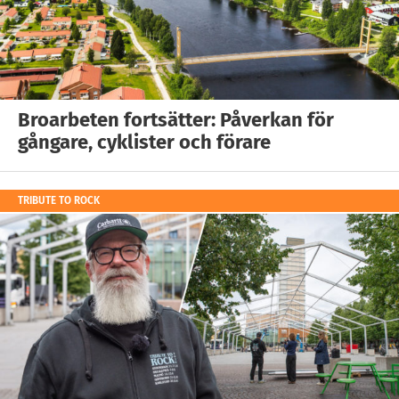
Broarbeten fortsätter: Påverkan för
gångare, cyklister och förare
TRIBUTE TO ROCK