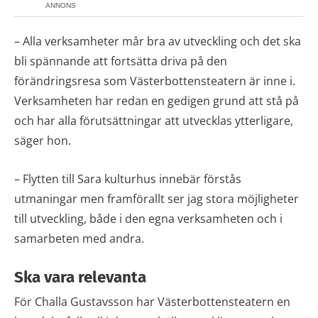
ANNONS
– Alla verksamheter mår bra av utveckling och det ska
bli spännande att fortsätta driva på den
förändringsresa som Västerbottensteatern är inne i.
Verksamheten har redan en gedigen grund att stå på
och har alla förutsättningar att utvecklas ytterligare,
säger hon.
– Flytten till Sara kulturhus innebär förstås
utmaningar men framförallt ser jag stora möjligheter
till utveckling, både i den egna verksamheten och i
samarbeten med andra.
Ska vara relevanta
För Challa Gustavsson har Västerbottensteatern en