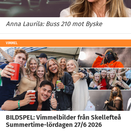
Anna Laurila: Buss 210 mot Byske
VIMMEL
BILDSPEL: Vimmelbilder från Skellefteå
Summertime-lördagen 27/6 2026