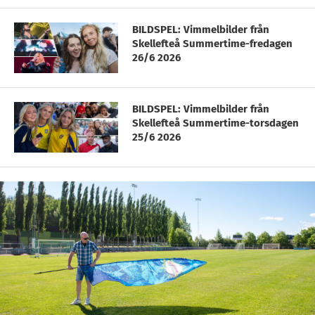
BILDSPEL: Vimmelbilder från
Skellefteå Summertime-fredagen
26/6 2026
BILDSPEL: Vimmelbilder från
Skellefteå Summertime-torsdagen
25/6 2026