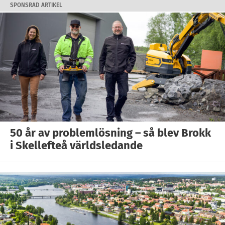
SPONSRAD ARTIKEL
50 år av problemlösning – så blev Brokk
i Skellefteå världsledande