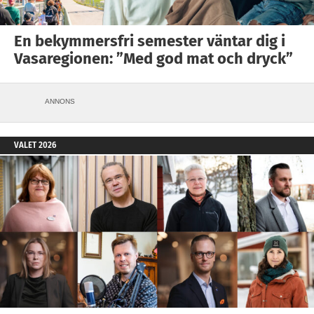
En bekymmersfri semester väntar dig i
Vasaregionen: ”Med god mat och dryck”
ANNONS
VALET 2026