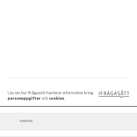
ANNONS