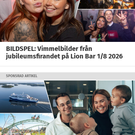
BILDSPEL: Vimmelbilder från
jubileumsfirandet på Lion Bar 1/8 2026
SPONSRAD ARTIKEL