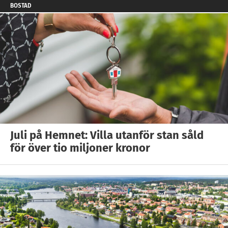
BOSTAD
Juli på Hemnet: Villa utanför stan såld
för över tio miljoner kronor