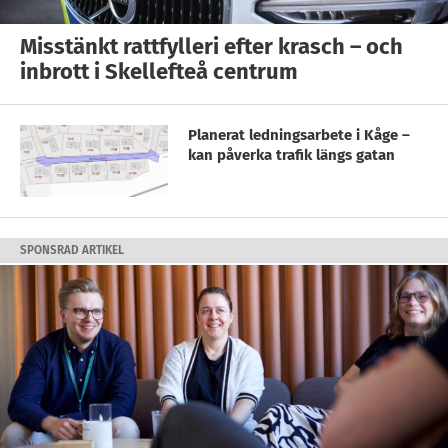
Misstänkt rattfylleri efter krasch – och
inbrott i Skellefteå centrum
Planerat ledningsarbete i Kåge –
kan påverka trafik längs gatan
SPONSRAD ARTIKEL