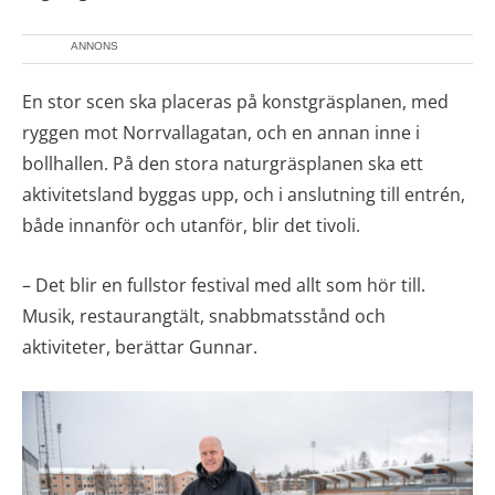
ANNONS
En stor scen ska placeras på konstgräsplanen, med
ryggen mot Norrvallagatan, och en annan inne i
bollhallen. På den stora naturgräsplanen ska ett
aktivitetsland byggas upp, och i anslutning till entrén,
både innanför och utanför, blir det tivoli.
– Det blir en fullstor festival med allt som hör till.
Musik, restaurangtält, snabbmatsstånd och
aktiviteter, berättar Gunnar.