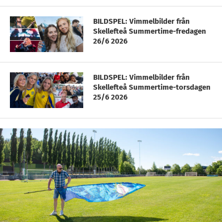
BILDSPEL: Vimmelbilder från
Skellefteå Summertime-fredagen
26/6 2026
BILDSPEL: Vimmelbilder från
Skellefteå Summertime-torsdagen
25/6 2026