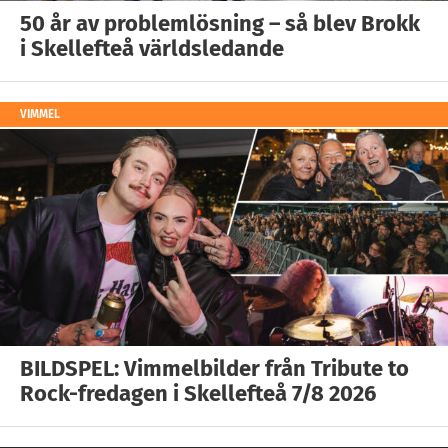
50 år av problemlösning – så blev Brokk
i Skellefteå världsledande
VIMMEL
BILDSPEL: Vimmelbilder från Tribute to
Rock-fredagen i Skellefteå 7/8 2026