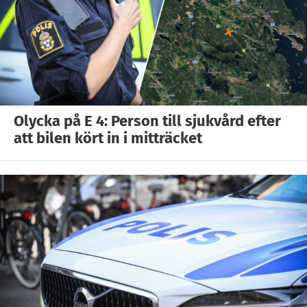
Olycka på E 4: Person till sjukvård efter
att bilen kört in i mitträcket