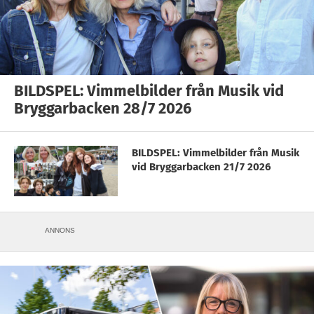
BILDSPEL: Vimmelbilder från Musik vid
Bryggarbacken 28/7 2026
BILDSPEL: Vimmelbilder från Musik
vid Bryggarbacken 21/7 2026
ANNONS