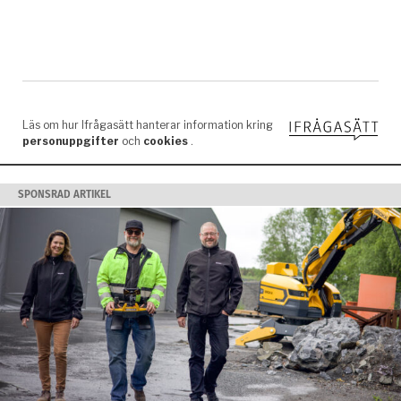
SPONSRAD ARTIKEL