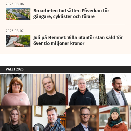
2026-08-06
Broarbeten fortsätter: Påverkan för
gångare, cyklister och förare
2026-08-07
Juli på Hemnet: Villa utanför stan såld för
över tio miljoner kronor
VALET 2026