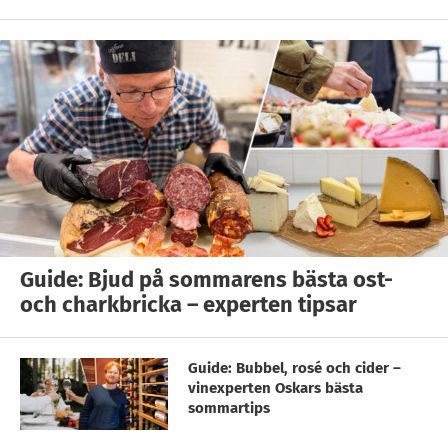
Guide: Bjud på sommarens bästa ost-
och charkbricka – experten tipsar
Guide: Bubbel, rosé och cider –
vinexperten Oskars bästa
sommartips