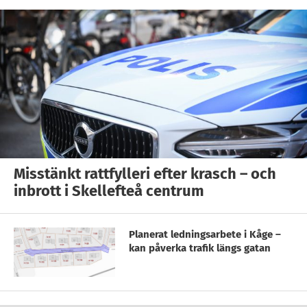
Misstänkt rattfylleri efter krasch – och
inbrott i Skellefteå centrum
Planerat ledningsarbete i Kåge –
kan påverka trafik längs gatan