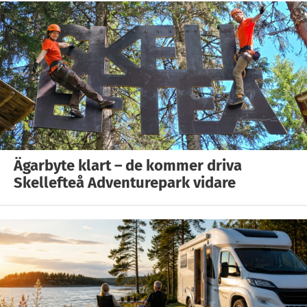
Ägarbyte klart – de kommer driva
Skellefteå Adventurepark vidare