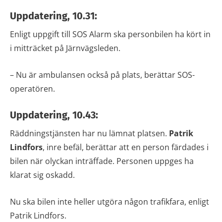
Uppdatering, 10.31:
Enligt uppgift till SOS Alarm ska personbilen ha kört in
i mitträcket på Järnvägsleden.
– Nu är ambulansen också på plats, berättar SOS-
operatören.
Uppdatering, 10.43:
Räddningstjänsten har nu lämnat platsen.
Patrik
Lindfors
, inre befäl, berättar att en person färdades i
bilen när olyckan inträffade. Personen uppges ha
klarat sig oskadd.
Nu ska bilen inte heller utgöra någon trafikfara, enligt
Patrik Lindfors.