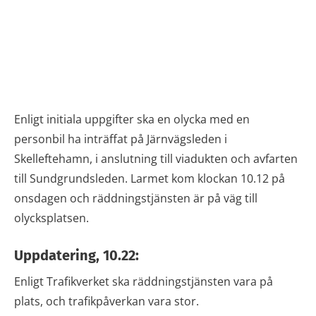
Enligt initiala uppgifter ska en olycka med en
personbil ha inträffat på Järnvägsleden i
Skelleftehamn, i anslutning till viadukten och avfarten
till Sundgrundsleden. Larmet kom klockan 10.12 på
onsdagen och räddningstjänsten är på väg till
olycksplatsen.
Uppdatering, 10.22:
Enligt Trafikverket ska räddningstjänsten vara på
plats, och trafikpåverkan vara stor.