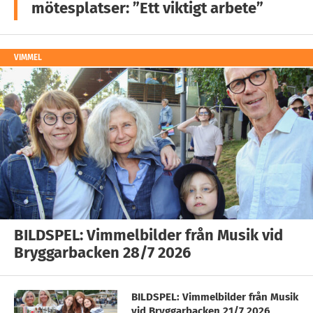
mötesplatser: ”Ett viktigt arbete”
VIMMEL
BILDSPEL: Vimmelbilder från Musik vid
Bryggarbacken 28/7 2026
BILDSPEL: Vimmelbilder från Musik
vid Bryggarbacken 21/7 2026