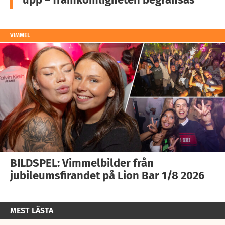
VIMMEL
BILDSPEL: Vimmelbilder från
jubileumsfirandet på Lion Bar 1/8 2026
MEST LÄSTA