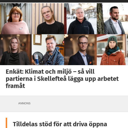
Enkät: Klimat och miljö – så vill
partierna i Skellefteå lägga upp arbetet
framåt
ANNONS
Tilldelas stöd för att driva öppna