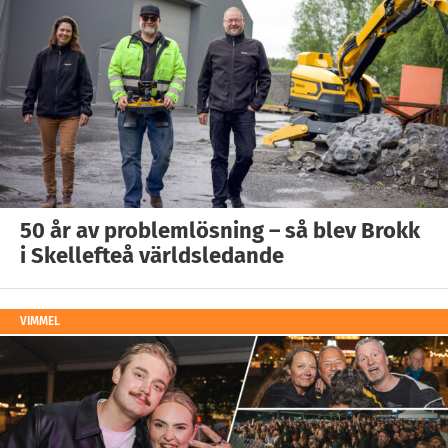
50 år av problemlösning – så blev Brokk
i Skellefteå världsledande
VIMMEL