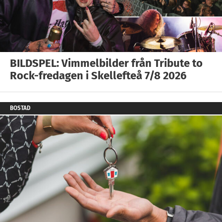
BILDSPEL: Vimmelbilder från Tribute to
Rock-fredagen i Skellefteå 7/8 2026
BOSTAD