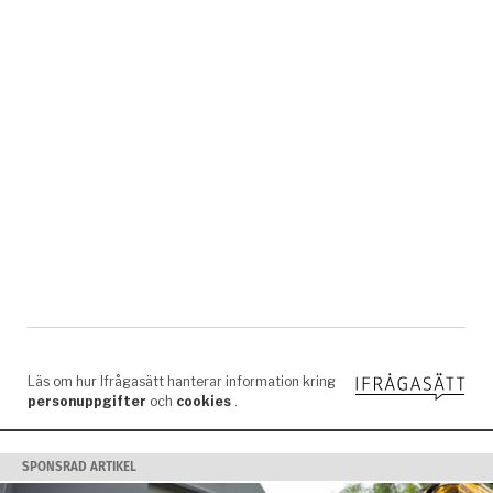
SPONSRAD ARTIKEL