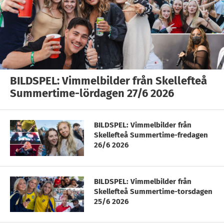
BILDSPEL: Vimmelbilder från Skellefteå
Summertime-lördagen 27/6 2026
BILDSPEL: Vimmelbilder från
Skellefteå Summertime-fredagen
26/6 2026
BILDSPEL: Vimmelbilder från
Skellefteå Summertime-torsdagen
25/6 2026