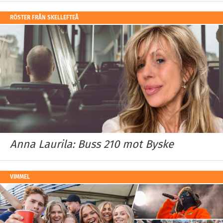
RÖSTER FRÅN SKELLEFTEÅ
Anna Laurila: Buss 210 mot Byske
VIMMEL