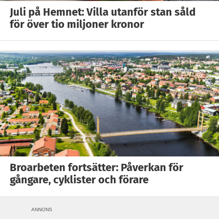
Juli på Hemnet: Villa utanför stan såld
för över tio miljoner kronor
Broarbeten fortsätter: Påverkan för
gångare, cyklister och förare
ANNONS