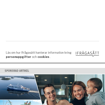
SPONSRAD ARTIKEL