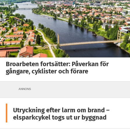
Broarbeten fortsätter: Påverkan för
gångare, cyklister och förare
ANNONS
Utryckning efter larm om brand –
elsparkcykel togs ut ur byggnad