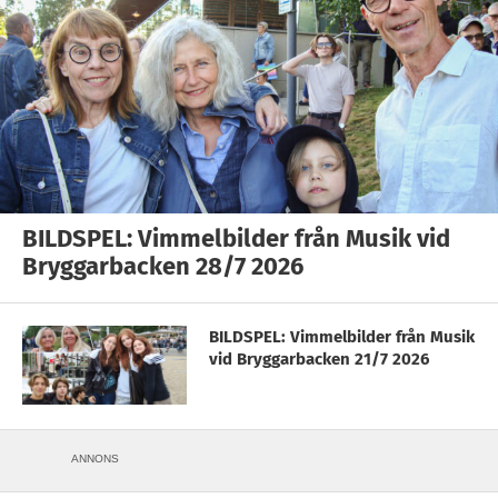
BILDSPEL: Vimmelbilder från Musik vid
Bryggarbacken 28/7 2026
BILDSPEL: Vimmelbilder från Musik
vid Bryggarbacken 21/7 2026
ANNONS