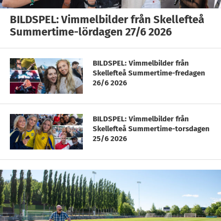
BILDSPEL: Vimmelbilder från Skellefteå
Summertime-lördagen 27/6 2026
BILDSPEL: Vimmelbilder från
Skellefteå Summertime-fredagen
26/6 2026
BILDSPEL: Vimmelbilder från
Skellefteå Summertime-torsdagen
25/6 2026