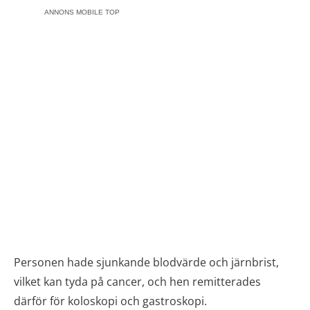
ANNONS MOBILE TOP
Personen hade sjunkande blodvärde och järnbrist,
vilket kan tyda på cancer, och hen remitterades
därför för koloskopi och gastroskopi.