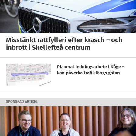
Misstänkt rattfylleri efter krasch – och
inbrott i Skellefteå centrum
Planerat ledningsarbete i Kåge –
kan påverka trafik längs gatan
SPONSRAD ARTIKEL