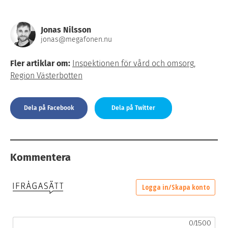
Jonas Nilsson
jonas@megafonen.nu
Fler artiklar om:
Inspektionen för vård och omsorg
,
Region Västerbotten
Dela på Facebook
Dela på Twitter
Kommentera