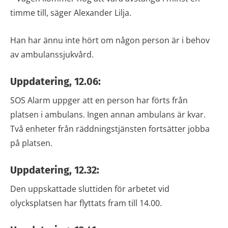
timme till, säger Alexander Lilja.
Han har ännu inte hört om någon person är i behov
av ambulanssjukvård.
Uppdatering, 12.06:
SOS Alarm uppger att en person har förts från
platsen i ambulans. Ingen annan ambulans är kvar.
Två enheter från räddningstjänsten fortsätter jobba
på platsen.
Uppdatering, 12.32:
Den uppskattade sluttiden för arbetet vid
olycksplatsen har flyttats fram till 14.00.