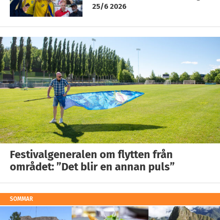
25/6 2026
Festivalgeneralen om flytten från
området: ”Det blir en annan puls”
SOMMAR