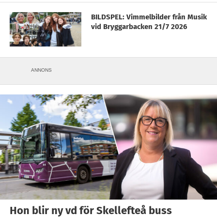
BILDSPEL: Vimmelbilder från Musik
vid Bryggarbacken 21/7 2026
ANNONS
Hon blir ny vd för Skellefteå buss