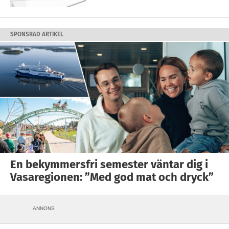
SPONSRAD ARTIKEL
En bekymmersfri semester väntar dig i
Vasaregionen: ”Med god mat och dryck”
ANNONS