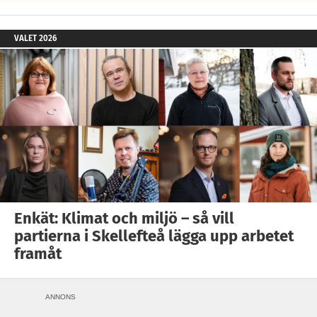
VALET 2026
Enkät: Klimat och miljö – så vill
partierna i Skellefteå lägga upp arbetet
framåt
ANNONS