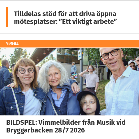
Tilldelas stöd för att driva öppna
mötesplatser: ”Ett viktigt arbete”
VIMMEL
BILDSPEL: Vimmelbilder från Musik vid
Bryggarbacken 28/7 2026