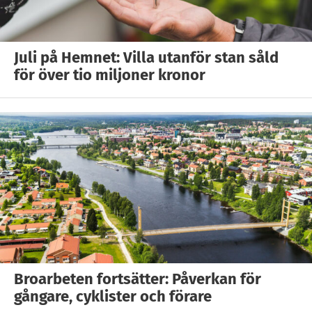
Juli på Hemnet: Villa utanför stan såld
för över tio miljoner kronor
Broarbeten fortsätter: Påverkan för
gångare, cyklister och förare