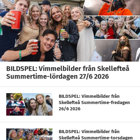
BILDSPEL: Vimmelbilder från Skellefteå
Summertime-lördagen 27/6 2026
BILDSPEL: Vimmelbilder från
Skellefteå Summertime-fredagen
26/6 2026
BILDSPEL: Vimmelbilder från
Skellefteå Summertime-torsdagen