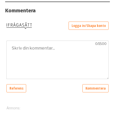
Kommentera