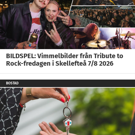
BILDSPEL: Vimmelbilder från Tribute to
Rock-fredagen i Skellefteå 7/8 2026
BOSTAD