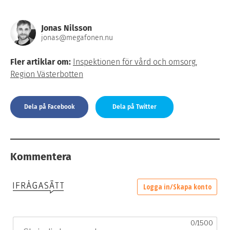
Jonas Nilsson
jonas@megafonen.nu
Fler artiklar om:
Inspektionen för vård och omsorg
,
Region Västerbotten
Dela på Facebook
Dela på Twitter
Kommentera