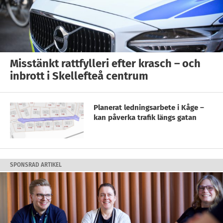
Misstänkt rattfylleri efter krasch – och
inbrott i Skellefteå centrum
Planerat ledningsarbete i Kåge –
kan påverka trafik längs gatan
SPONSRAD ARTIKEL