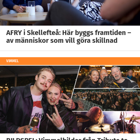
AFRY i Skellefteå: Här byggs framtiden –
av människor som vill göra skillnad
VIMMEL