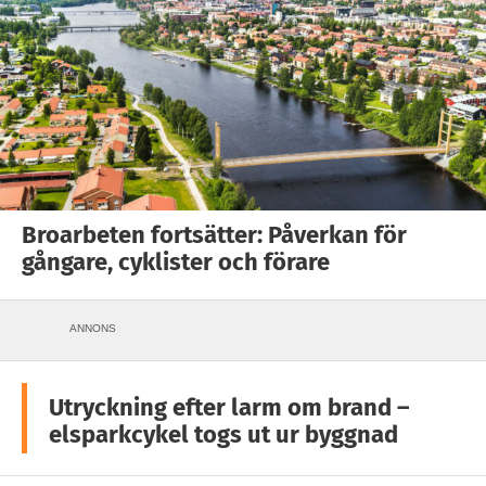
Broarbeten fortsätter: Påverkan för
gångare, cyklister och förare
ANNONS
Utryckning efter larm om brand –
elsparkcykel togs ut ur byggnad