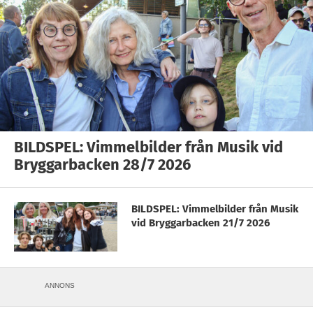
BILDSPEL: Vimmelbilder från Musik vid
Bryggarbacken 28/7 2026
BILDSPEL: Vimmelbilder från Musik
vid Bryggarbacken 21/7 2026
ANNONS