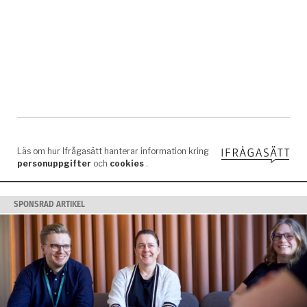
SPONSRAD ARTIKEL