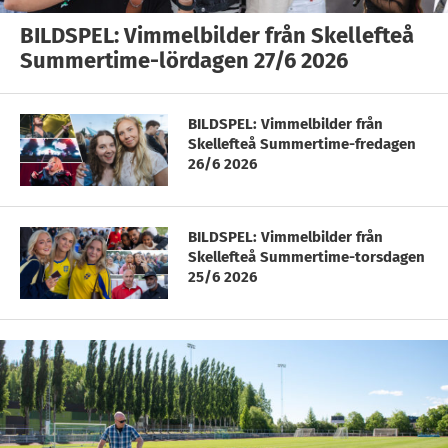
BILDSPEL: Vimmelbilder från Skellefteå
Summertime-lördagen 27/6 2026
BILDSPEL: Vimmelbilder från
Skellefteå Summertime-fredagen
26/6 2026
BILDSPEL: Vimmelbilder från
Skellefteå Summertime-torsdagen
25/6 2026