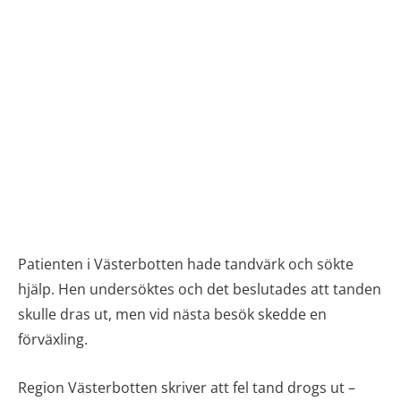
Patienten i Västerbotten hade tandvärk och sökte
hjälp. Hen undersöktes och det beslutades att tanden
skulle dras ut, men vid nästa besök skedde en
förväxling.
Region Västerbotten skriver att fel tand drogs ut –