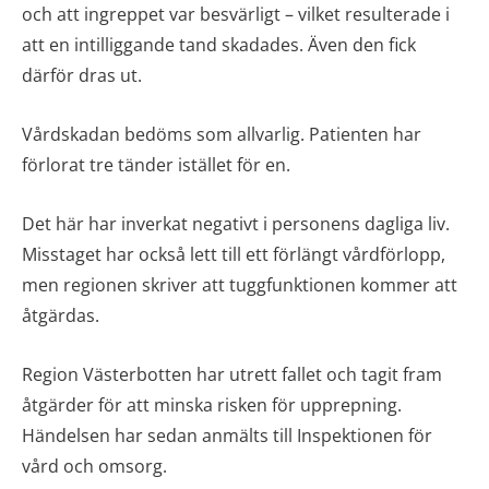
och att ingreppet var besvärligt – vilket resulterade i
att en intilliggande tand skadades. Även den fick
därför dras ut.
Vårdskadan bedöms som allvarlig. Patienten har
förlorat tre tänder istället för en.
Det här har inverkat negativt i personens dagliga liv.
Misstaget har också lett till ett förlängt vårdförlopp,
men regionen skriver att tuggfunktionen kommer att
åtgärdas.
Region Västerbotten har utrett fallet och tagit fram
åtgärder för att minska risken för upprepning.
Händelsen har sedan anmälts till Inspektionen för
vård och omsorg.