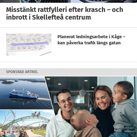
Misstänkt rattfylleri efter krasch – och
inbrott i Skellefteå centrum
Planerat ledningsarbete i Kåge –
kan påverka trafik längs gatan
SPONSRAD ARTIKEL