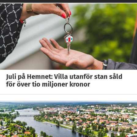
Juli på Hemnet: Villa utanför stan såld
för över tio miljoner kronor