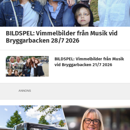
BILDSPEL: Vimmelbilder från Musik vid
Bryggarbacken 28/7 2026
BILDSPEL: Vimmelbilder från Musik
vid Bryggarbacken 21/7 2026
ANNONS