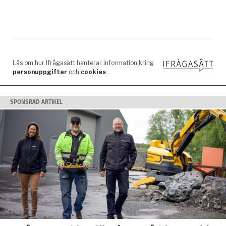
SPONSRAD ARTIKEL