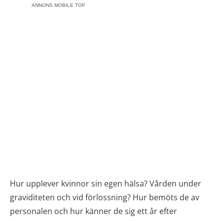
ANNONS MOBILE TOP
Hur upplever kvinnor sin egen hälsa? Vården under
graviditeten och vid förlossning? Hur bemöts de av
personalen och hur känner de sig ett år efter