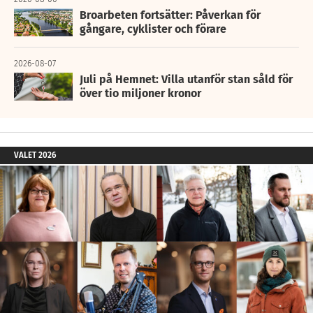
Broarbeten fortsätter: Påverkan för
gångare, cyklister och förare
2026-08-07
Juli på Hemnet: Villa utanför stan såld för
över tio miljoner kronor
VALET 2026