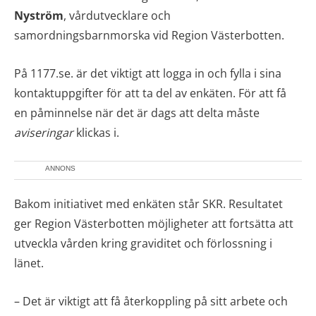
Nyström
, vårdutvecklare och
samordningsbarnmorska vid Region Västerbotten.
På 1177.se. är det viktigt att logga in och fylla i sina
kontaktuppgifter för att ta del av enkäten. För att få
en påminnelse när det är dags att delta måste
aviseringar
klickas i.
ANNONS
Bakom initiativet med enkäten står SKR. Resultatet
ger Region Västerbotten möjligheter att fortsätta att
utveckla vården kring graviditet och förlossning i
länet.
– Det är viktigt att få återkoppling på sitt arbete och