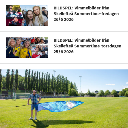
BILDSPEL: Vimmelbilder från
Skellefteå Summertime-fredagen
26/6 2026
BILDSPEL: Vimmelbilder från
Skellefteå Summertime-torsdagen
25/6 2026