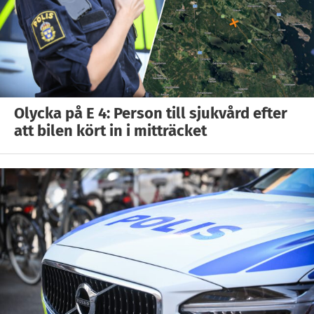
Olycka på E 4: Person till sjukvård efter
att bilen kört in i mitträcket