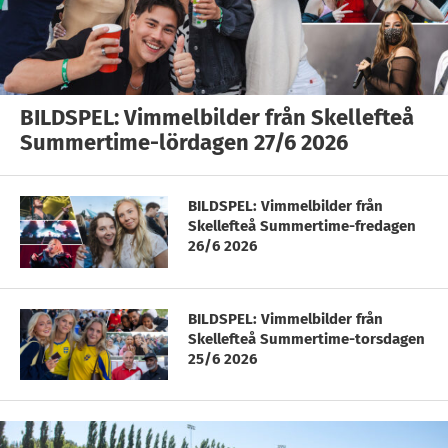
BILDSPEL: Vimmelbilder från Skellefteå
Summertime-lördagen 27/6 2026
BILDSPEL: Vimmelbilder från
Skellefteå Summertime-fredagen
26/6 2026
BILDSPEL: Vimmelbilder från
Skellefteå Summertime-torsdagen
25/6 2026