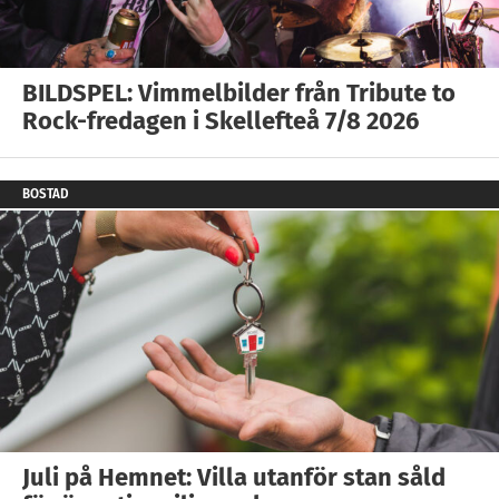
BILDSPEL: Vimmelbilder från Tribute to
Rock-fredagen i Skellefteå 7/8 2026
BOSTAD
Juli på Hemnet: Villa utanför stan såld