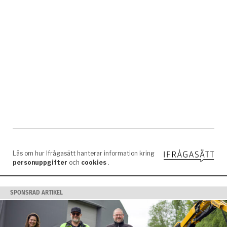
SPONSRAD ARTIKEL