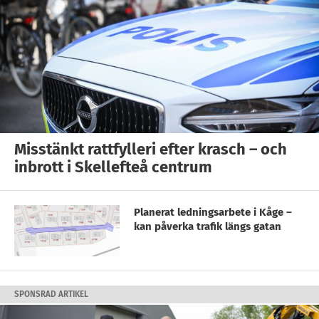
Misstänkt rattfylleri efter krasch – och
inbrott i Skellefteå centrum
Planerat ledningsarbete i Kåge –
kan påverka trafik längs gatan
SPONSRAD ARTIKEL