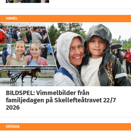
VIMMEL
BILDSPEL: Vimmelbilder från
familjedagen på Skellefteåtravet 22/7
2026
KRÖNIKA