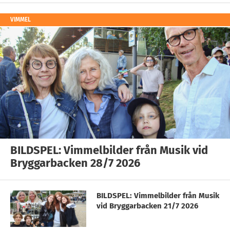
VIMMEL
BILDSPEL: Vimmelbilder från Musik vid
Bryggarbacken 28/7 2026
BILDSPEL: Vimmelbilder från Musik
vid Bryggarbacken 21/7 2026