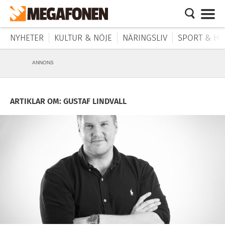
NYHETER
KULTUR & NÖJE
NÄRINGSLIV
SPORT & HÄ
ANNONS
ARTIKLAR OM: GUSTAF LINDVALL