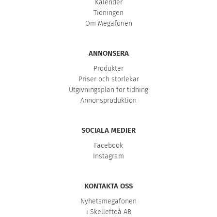
Kalender
Tidningen
Om Megafonen
ANNONSERA
Produkter
Priser och storlekar
Utgivningsplan för tidning
Annonsproduktion
SOCIALA MEDIER
Facebook
Instagram
KONTAKTA OSS
Nyhetsmegafonen
i Skellefteå AB