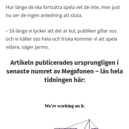
Hur länge de ska fortsätta spela vet de inte, men just
nu ser de ingen anledning att sluta.
– Så länge vi tycker att det är kul, publiken gillar oss
och vi håller oss hela och friska kommer vi att spela
vidare, säger Jarmo.
Artikeln publicerades ursprungligen i
senaste numret av Megafonen – läs hela
tidningen här: