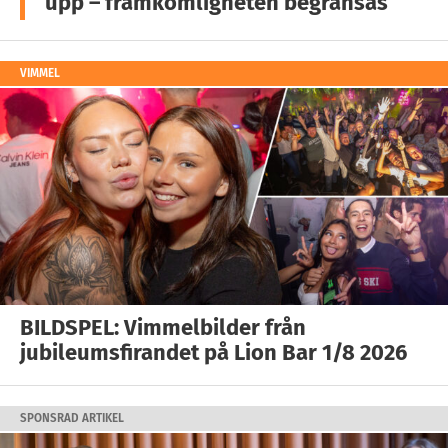
upp – framkomligheten begränsas
VIMMEL
BILDSPEL: Vimmelbilder från
jubileumsfirandet på Lion Bar 1/8 2026
SPONSRAD ARTIKEL