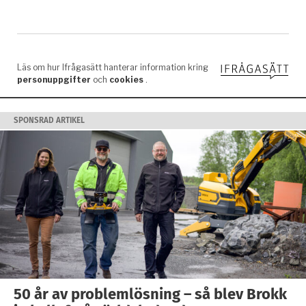
SPONSRAD ARTIKEL
50 år av problemlösning – så blev Brokk