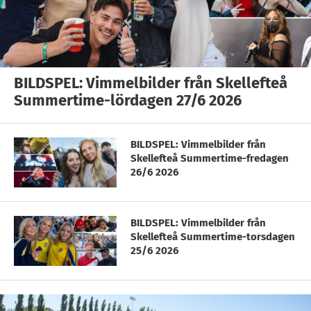
BILDSPEL: Vimmelbilder från Skellefteå
Summertime-lördagen 27/6 2026
BILDSPEL: Vimmelbilder från
Skellefteå Summertime-fredagen
26/6 2026
BILDSPEL: Vimmelbilder från
Skellefteå Summertime-torsdagen
25/6 2026