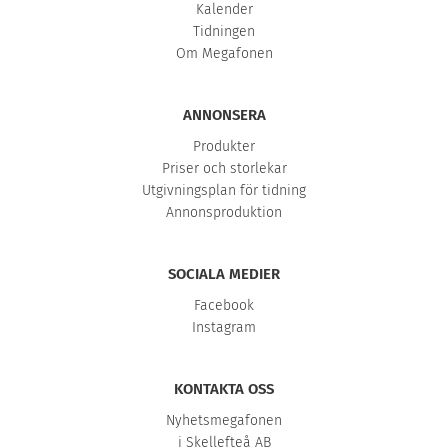
Kalender
Tidningen
Om Megafonen
ANNONSERA
Produkter
Priser och storlekar
Utgivningsplan för tidning
Annonsproduktion
SOCIALA MEDIER
Facebook
Instagram
KONTAKTA OSS
Nyhetsmegafonen
i Skellefteå AB