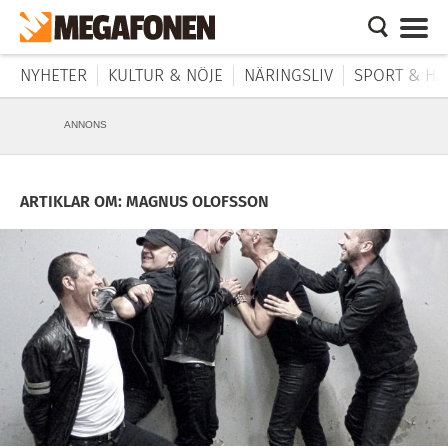
NYHETER
KULTUR & NÖJE
NÄRINGSLIV
SPORT & HÄ
ANNONS
ARTIKLAR OM: MAGNUS OLOFSSON