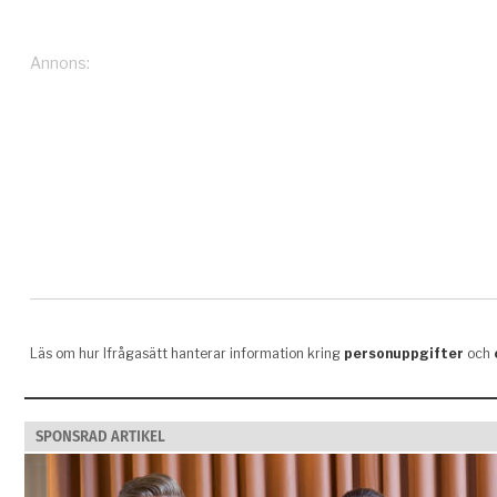
SPONSRAD ARTIKEL