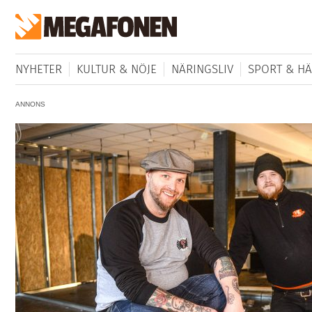
NYHETER
KULTUR & NÖJE
NÄRINGSLIV
SPORT & HÄ
ANNONS