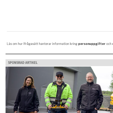
SPONSRAD ARTIKEL