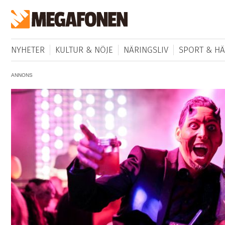
NYHETER
KULTUR & NÖJE
NÄRINGSLIV
SPORT & HÄ
ANNONS