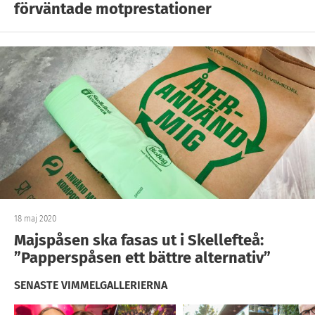
förväntade motprestationer
18 maj 2020
Majspåsen ska fasas ut i Skellefteå:
”Papperspåsen ett bättre alternativ”
SENASTE VIMMELGALLERIERNA