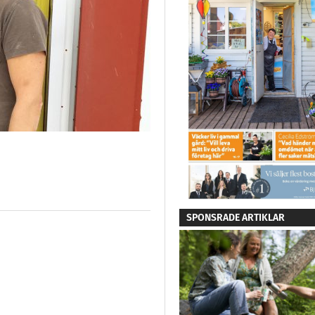
SPONSRADE ARTIKLAR