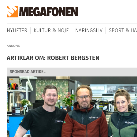
NYHETER
KULTUR & NÖJE
NÄRINGSLIV
SPORT & HÄ
ANNONS
ARTIKLAR OM: ROBERT BERGSTEN
SPONSRAD ARTIKEL