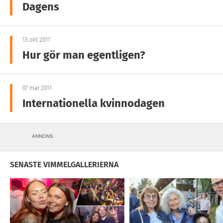
Dagens
13 okt 2011
Hur gör man egentligen?
07 mar 2011
Internationella kvinnodagen
ANNONS
SENASTE VIMMELGALLERIERNA