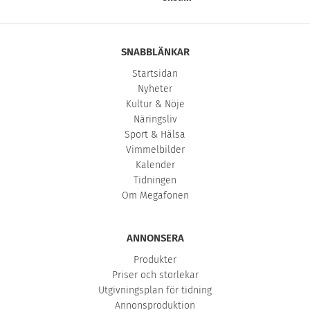
SNABBLÄNKAR
Startsidan
Nyheter
Kultur & Nöje
Näringsliv
Sport & Hälsa
Vimmelbilder
Kalender
Tidningen
Om Megafonen
ANNONSERA
Produkter
Priser och storlekar
Utgivningsplan för tidning
Annonsproduktion