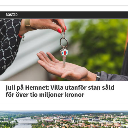
BOSTAD
Juli på Hemnet: Villa utanför stan såld
för över tio miljoner kronor