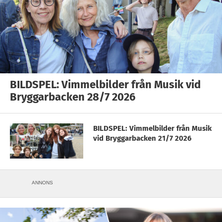
BILDSPEL: Vimmelbilder från Musik vid
Bryggarbacken 28/7 2026
BILDSPEL: Vimmelbilder från Musik
vid Bryggarbacken 21/7 2026
ANNONS