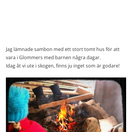
Jag lämnade sambon med ett stort tomt hus för att
vara i Glommers med barnen några dagar.
Idag åt vi ute i skogen, finns ju inget som är godare!