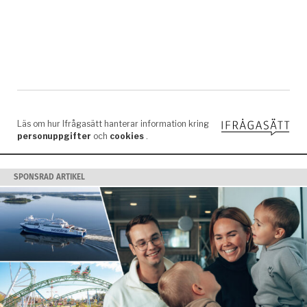
SPONSRAD ARTIKEL