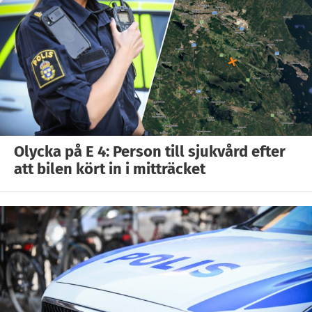
Olycka på E 4: Person till sjukvård efter
att bilen kört in i mitträcket