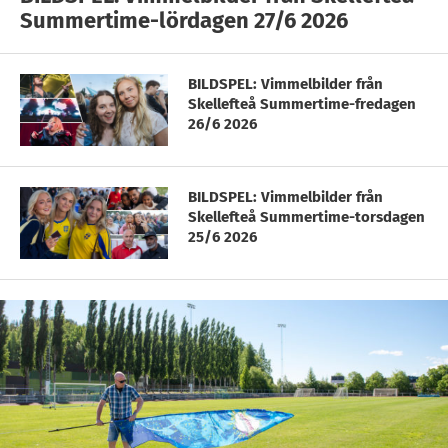
Summertime-lördagen 27/6 2026
BILDSPEL: Vimmelbilder från
Skellefteå Summertime-fredagen
26/6 2026
BILDSPEL: Vimmelbilder från
Skellefteå Summertime-torsdagen
25/6 2026