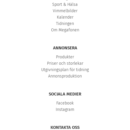
Sport & Hälsa
Vimmelbilder
Kalender
Tidningen
Om Megafonen
ANNONSERA
Produkter
Priser och storlekar
Utgivningsplan för tidning
Annonsproduktion
SOCIALA MEDIER
Facebook
Instagram
KONTAKTA OSS