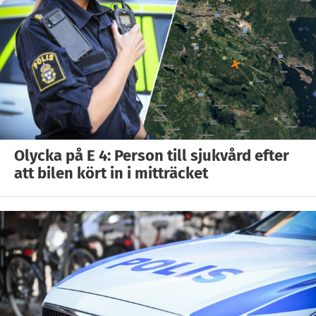
Olycka på E 4: Person till sjukvård efter
att bilen kört in i mitträcket