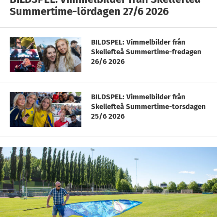
Summertime-lördagen 27/6 2026
BILDSPEL: Vimmelbilder från
Skellefteå Summertime-fredagen
26/6 2026
BILDSPEL: Vimmelbilder från
Skellefteå Summertime-torsdagen
25/6 2026