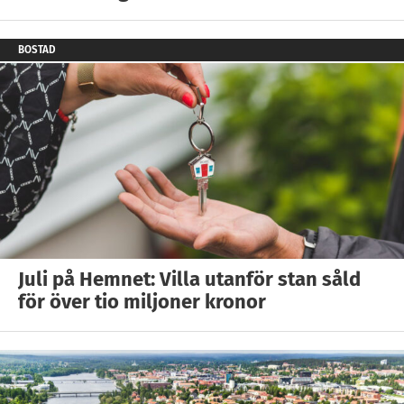
BOSTAD
Juli på Hemnet: Villa utanför stan såld
för över tio miljoner kronor