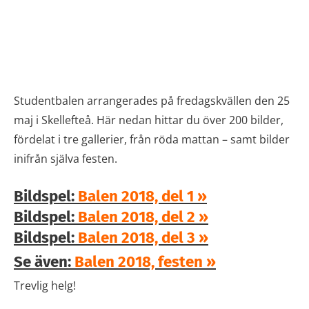
Studentbalen arrangerades på fredagskvällen den 25
maj i Skellefteå. Här nedan hittar du över 200 bilder,
fördelat i tre gallerier, från röda mattan – samt bilder
inifrån själva festen.
Bildspel:
Balen 2018, del 1 »
Bildspel:
Balen 2018, del 2 »
Bildspel:
Balen 2018, del 3 »
Se även:
Balen 2018, festen »
Trevlig helg!