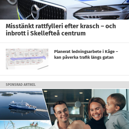
Misstänkt rattfylleri efter krasch – och
inbrott i Skellefteå centrum
Planerat ledningsarbete i Kåge –
kan påverka trafik längs gatan
SPONSRAD ARTIKEL