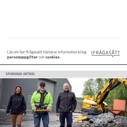
SPONSRAD ARTIKEL