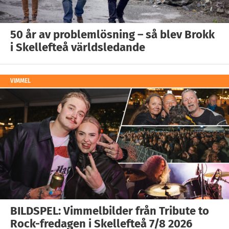
50 år av problemlösning – så blev Brokk
i Skellefteå världsledande
VIMMEL
BILDSPEL: Vimmelbilder från Tribute to
Rock-fredagen i Skellefteå 7/8 2026