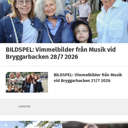
BILDSPEL: Vimmelbilder från Musik vid
Bryggarbacken 28/7 2026
BILDSPEL: Vimmelbilder från Musik
vid Bryggarbacken 21/7 2026
ANNONS