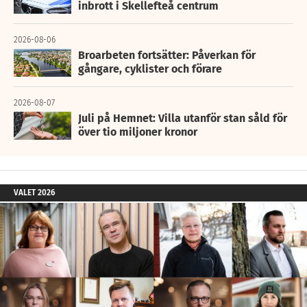
inbrott i Skellefteå centrum
2026-08-06
Broarbeten fortsätter: Påverkan för
gångare, cyklister och förare
2026-08-07
Juli på Hemnet: Villa utanför stan såld för
över tio miljoner kronor
VALET 2026