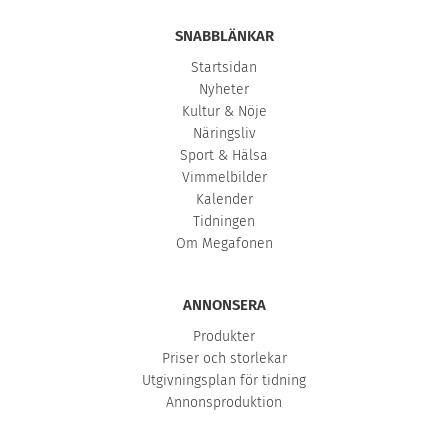
SNABBLÄNKAR
Startsidan
Nyheter
Kultur & Nöje
Näringsliv
Sport & Hälsa
Vimmelbilder
Kalender
Tidningen
Om Megafonen
ANNONSERA
Produkter
Priser och storlekar
Utgivningsplan för tidning
Annonsproduktion