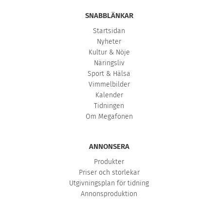
SNABBLÄNKAR
Startsidan
Nyheter
Kultur & Nöje
Näringsliv
Sport & Hälsa
Vimmelbilder
Kalender
Tidningen
Om Megafonen
ANNONSERA
Produkter
Priser och storlekar
Utgivningsplan för tidning
Annonsproduktion