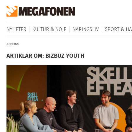
NYHETER
KULTUR & NÖJE
NÄRINGSLIV
SPORT & HÄ
ANNONS
ARTIKLAR OM: BIZBUZ YOUTH