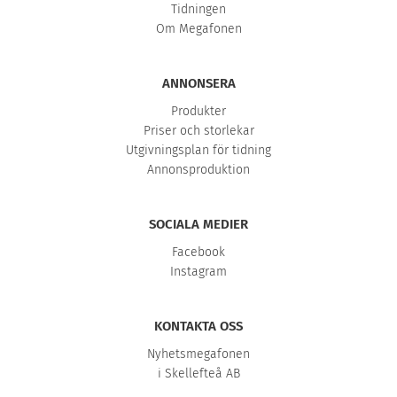
Tidningen
Om Megafonen
ANNONSERA
Produkter
Priser och storlekar
Utgivningsplan för tidning
Annonsproduktion
SOCIALA MEDIER
Facebook
Instagram
KONTAKTA OSS
Nyhetsmegafonen
i Skellefteå AB