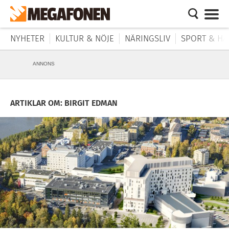
NYHETER
KULTUR & NÖJE
NÄRINGSLIV
SPORT & HÄ
ANNONS
ARTIKLAR OM: BIRGIT EDMAN