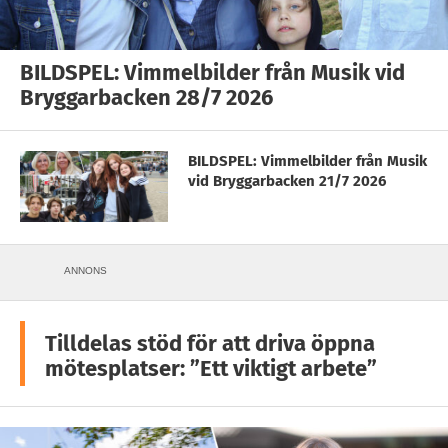
BILDSPEL: Vimmelbilder från Musik vid
Bryggarbacken 28/7 2026
BILDSPEL: Vimmelbilder från Musik
vid Bryggarbacken 21/7 2026
ANNONS
Tilldelas stöd för att driva öppna
mötesplatser: ”Ett viktigt arbete”