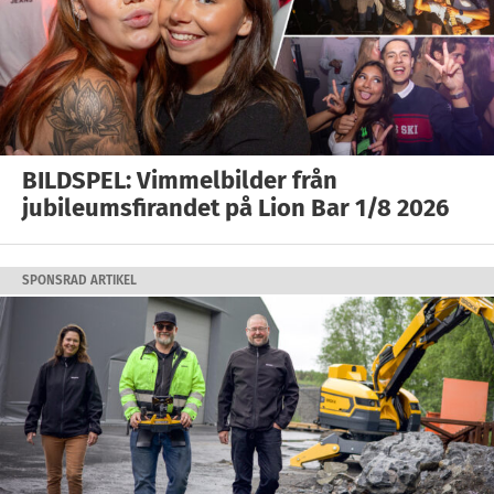
BILDSPEL: Vimmelbilder från
jubileumsfirandet på Lion Bar 1/8 2026
SPONSRAD ARTIKEL