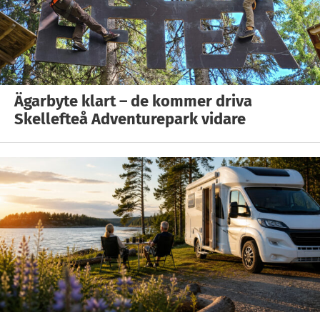
Ägarbyte klart – de kommer driva
Skellefteå Adventurepark vidare