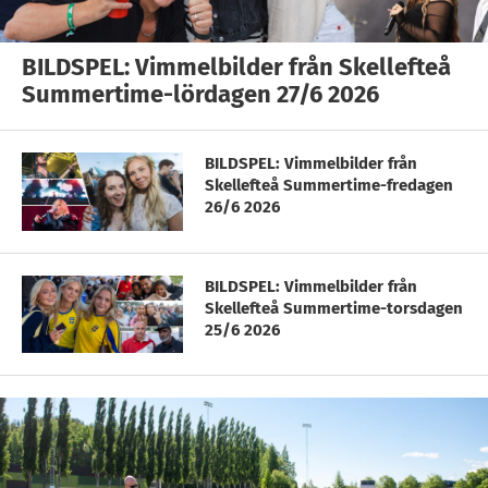
BILDSPEL: Vimmelbilder från Skellefteå
Summertime-lördagen 27/6 2026
BILDSPEL: Vimmelbilder från
Skellefteå Summertime-fredagen
26/6 2026
BILDSPEL: Vimmelbilder från
Skellefteå Summertime-torsdagen
25/6 2026