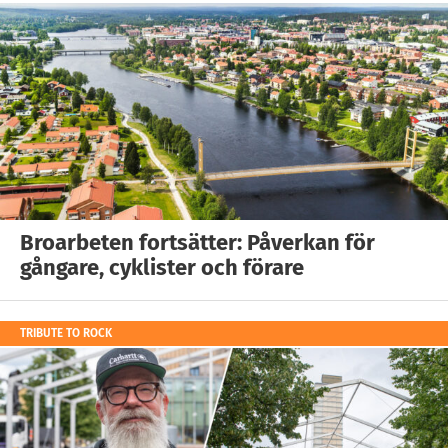
Broarbeten fortsätter: Påverkan för
gångare, cyklister och förare
TRIBUTE TO ROCK